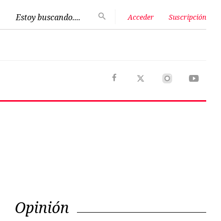
Estoy buscando....
Acceder
Suscripción
Next
Opinión