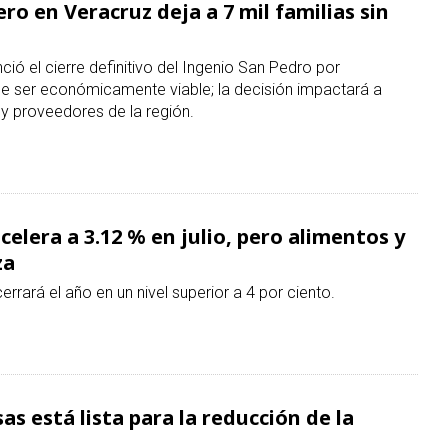
ro en Veracruz deja a 7 mil familias sin
ó el cierre definitivo del Ingenio San Pedro por
de ser económicamente viable; la decisión impactará a
y proveedores de la región.
elera a 3.12 % en julio, pero alimentos y
za
errará el año en un nivel superior a 4 por ciento.
as está lista para la reducción de la