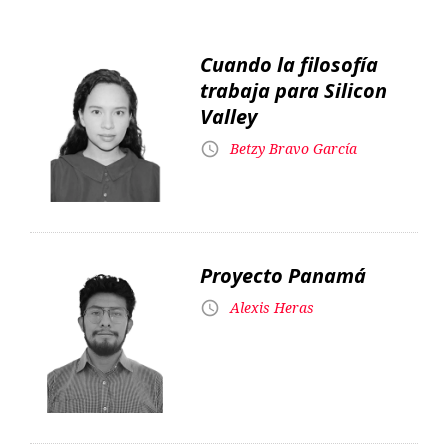
Cuando la filosofía
trabaja para Silicon
Valley
Betzy Bravo García
Proyecto Panamá
Alexis Heras