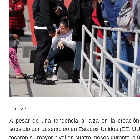
FOTO: AP
A pesar de una tendencia al alza en la creación 
subsidio por desempleo en Estados Unidos (EE. UU
tocaron su mayor nivel en cuatro meses durante la