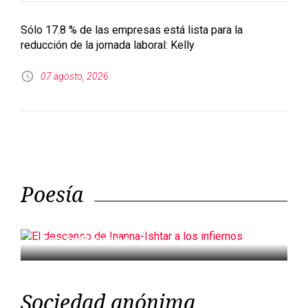
Sólo 17.8 % de las empresas está lista para la
reducción de la jornada laboral: Kelly
07 agosto, 2026
Poesía
El descenso de Inanna-Ishtar a
los infiernos
Sociedad anónima