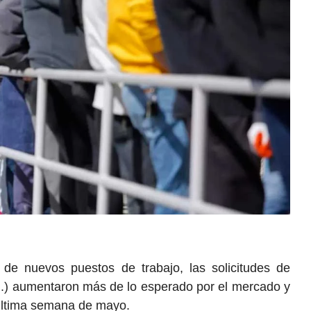
de nuevos puestos de trabajo, las solicitudes de
.) aumentaron más de lo esperado por el mercado y
 última semana de mayo.