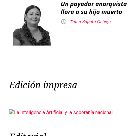
Un payador anarquista
llora a su hijo muerto
Tania Zapata Ortega
Edición impresa