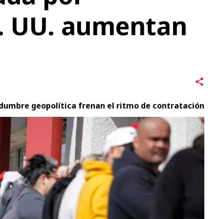
. UU. aumentan
tidumbre geopolítica frenan el ritmo de contratación