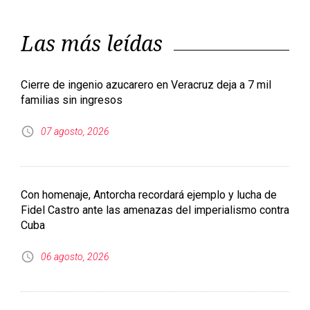
Las más leídas
Cierre de ingenio azucarero en Veracruz deja a 7 mil
familias sin ingresos
07 agosto, 2026
Con homenaje, Antorcha recordará ejemplo y lucha de
Fidel Castro ante las amenazas del imperialismo contra
Cuba
06 agosto, 2026