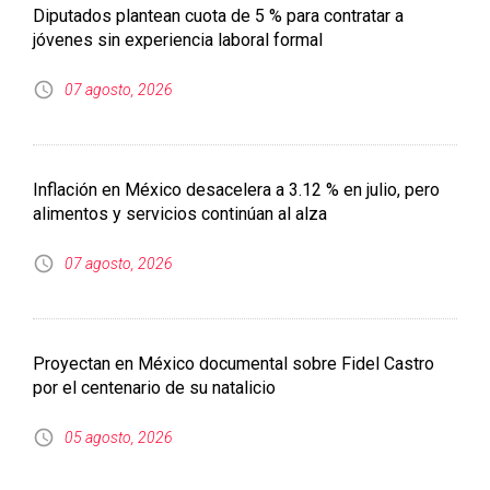
Diputados plantean cuota de 5 % para contratar a
jóvenes sin experiencia laboral formal
07 agosto, 2026
Inflación en México desacelera a 3.12 % en julio, pero
alimentos y servicios continúan al alza
07 agosto, 2026
Proyectan en México documental sobre Fidel Castro
por el centenario de su natalicio
05 agosto, 2026