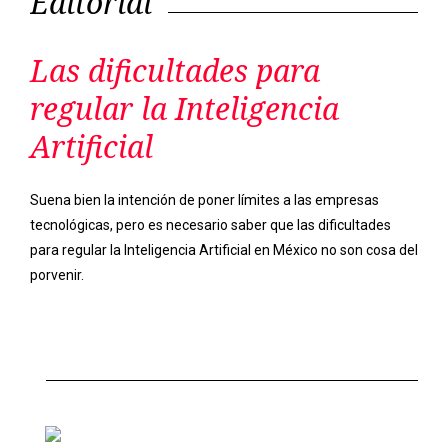
Editorial
Las dificultades para
regular la Inteligencia
Artificial
Suena bien la intención de poner límites a las empresas
tecnológicas, pero es necesario saber que las dificultades
para regular la Inteligencia Artificial en México no son cosa del
porvenir.
Previous
Next