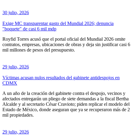
30 julio, 2026
Exige MC transparentar gasto del Mundial 2026; denuncia
"boquete" de casi 6 mil mdp
Royfid Torres acusó que el portal oficial del Mundial 2026 omite
contratos, empresas, ubicaciones de obras y deja sin justificar casi 6
mil millones de pesos del presupuesto.
29 julio, 2026
Víctimas acusan nulos resultados del gabinete antidespojos en
CDMX
A un año de la creación del gabinete contra el despojo, vecinos y
afectados entregarán un pliego de siete demandas a la fiscal Bertha
Alcalde y al secretario César Cravioto; piden replicar el modelo del
Estado de México, donde aseguran que ya se recuperaron más de 2
mil propiedades.
29 julio, 2026