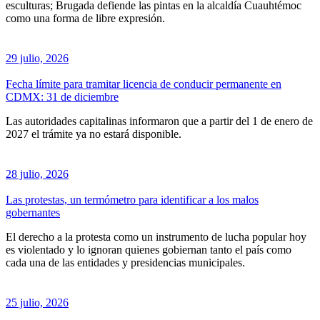
esculturas; Brugada defiende las pintas en la alcaldía Cuauhtémoc
como una forma de libre expresión.
29 julio, 2026
Fecha límite para tramitar licencia de conducir permanente en
CDMX: 31 de diciembre
Las autoridades capitalinas informaron que a partir del 1 de enero de
2027 el trámite ya no estará disponible.
28 julio, 2026
Las protestas, un termómetro para identificar a los malos
gobernantes
El derecho a la protesta como un instrumento de lucha popular hoy
es violentado y lo ignoran quienes gobiernan tanto el país como
cada una de las entidades y presidencias municipales.
25 julio, 2026