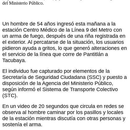
del Ministerio Público.
Un hombre de 54 años ingresó esta mañana a la
estación Centro Médico de la Línea 9 del Metro con
un arma de fuego, después de una riña registrada en
el exterior. Al percatarse de la situación, los usuarios
pidieron ayuda a gritos, lo que generó alteraciones en
el servicio de la línea que corre de Pantitlán a
Tacubaya.
El individuo fue capturado por elementos de la
Secretaría de Seguridad Ciudadana (SSC) y puesto a
disposición de la Agencia del Ministerio Público,
según informó el Sistema de Transporte Colectivo
(STC).
En un video de 20 segundos que circula en redes se
observa al hombre caminar por los pasillos y locales
de la estación mientras discutía con otras personas y
sostenía el arma.