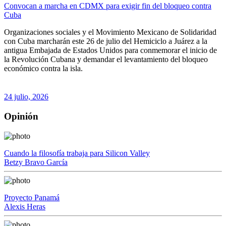
Convocan a marcha en CDMX para exigir fin del bloqueo contra
Cuba
Organizaciones sociales y el Movimiento Mexicano de Solidaridad
con Cuba marcharán este 26 de julio del Hemiciclo a Juárez a la
antigua Embajada de Estados Unidos para conmemorar el inicio de
la Revolución Cubana y demandar el levantamiento del bloqueo
económico contra la isla.
24 julio, 2026
Opinión
Cuando la filosofía trabaja para Silicon Valley
Betzy Bravo García
Proyecto Panamá
Alexis Heras