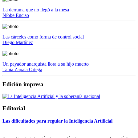
La derrama que no llegó a la mesa
Níobe Enciso
Las cárceles como forma de control social
Diego Martínez
Un payador anarquista llora a su hijo muerto
Tania Zapata Ortega
Edición impresa
Editorial
Las dificultades para regular la Inteligencia Artificial