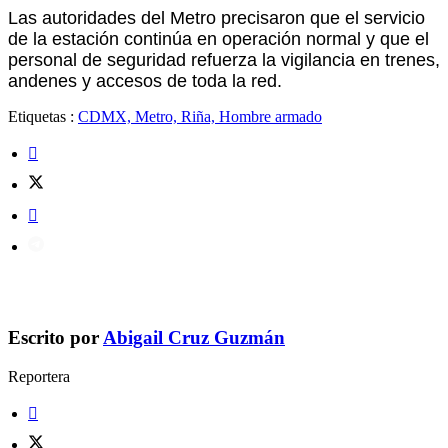
Las autoridades del Metro precisaron que el servicio
de la estación continúa en operación normal y que el
personal de seguridad refuerza la vigilancia en trenes,
andenes y accesos de toda la red.
Etiquetas :
CDMX, Metro, Riña, Hombre armado
Escrito por
Abigail Cruz Guzmán
Reportera