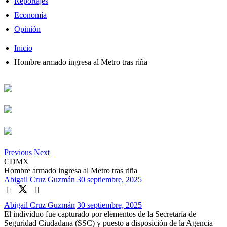
Reportajes
Economía
Opinión
Inicio
Hombre armado ingresa al Metro tras riña
Previous
Next
CDMX
Hombre armado ingresa al Metro tras riña
Abigail Cruz Guzmán
30 septiembre, 2025
Abigail Cruz Guzmán
30 septiembre, 2025
El individuo fue capturado por elementos de la Secretaría de
Seguridad Ciudadana (SSC) y puesto a disposición de la Agencia