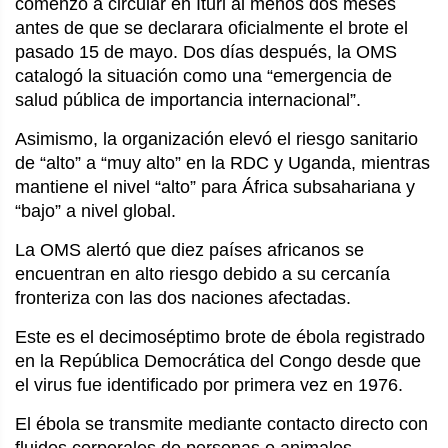
comenzó a circular en Ituri al menos dos meses
antes de que se declarara oficialmente el brote el
pasado 15 de mayo. Dos días después, la OMS
catalogó la situación como una “emergencia de
salud pública de importancia internacional”.
Asimismo, la organización elevó el riesgo sanitario
de “alto” a “muy alto” en la RDC y Uganda, mientras
mantiene el nivel “alto” para África subsahariana y
“bajo” a nivel global.
La OMS alertó que diez países africanos se
encuentran en alto riesgo debido a su cercanía
fronteriza con las dos naciones afectadas.
Este es el decimoséptimo brote de ébola registrado
en la República Democrática del Congo desde que
el virus fue identificado por primera vez en 1976.
El ébola se transmite mediante contacto directo con