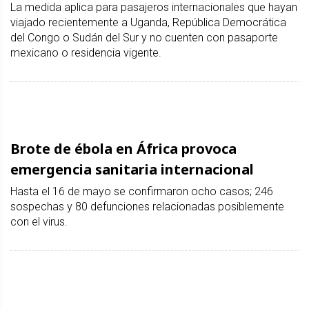
La medida aplica para pasajeros internacionales que hayan
viajado recientemente a Uganda, República Democrática
del Congo o Sudán del Sur y no cuenten con pasaporte
mexicano o residencia vigente.
Brote de ébola en África provoca
emergencia sanitaria internacional
Hasta el 16 de mayo se confirmaron ocho casos; 246
sospechas y 80 defunciones relacionadas posiblemente
con el virus.