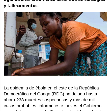
y fallecimientos.
La epidemia de ébola en el este de la República
Democrática del Congo (RDC) ha dejado hasta
ahora 238 muertes sospechosas y más de mil
casos probables, informó este jueves el Gobierno