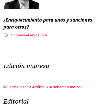
¿Enriquecimiento para unos y sanciones
para otros?
Mohammad Reza Gilani
Edición impresa
Editorial