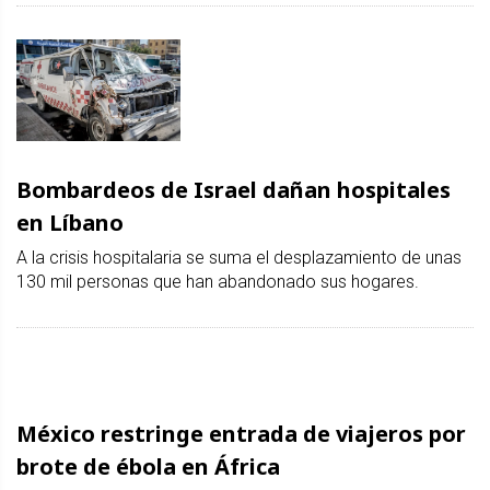
Bombardeos de Israel dañan hospitales
en Líbano
A la crisis hospitalaria se suma el desplazamiento de unas
130 mil personas que han abandonado sus hogares.
México restringe entrada de viajeros por
brote de ébola en África