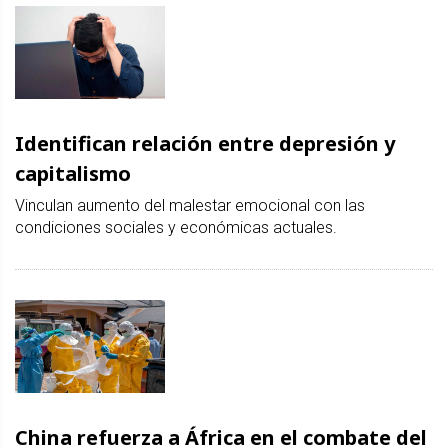
Identifican relación entre depresión y
capitalismo
Vinculan aumento del malestar emocional con las
condiciones sociales y económicas actuales.
China refuerza a África en el combate del