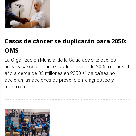
Casos de cáncer se duplicarán para 2050:
OMS
La Organización Mundial de la Salud advierte que los
nuevos casos de cáncer podrían pasar de 20.6 millones al
año a cerca de 35 millones en 2050 si los países no
aceleran las acciones de prevención, diagnóstico y
tratamiento.