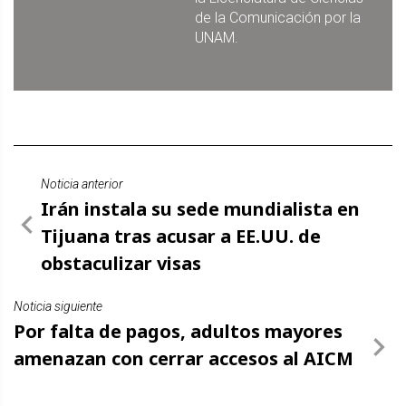
de la Comunicación por la
UNAM.
Noticia anterior
Irán instala su sede mundialista en
Tijuana tras acusar a EE.UU. de
obstaculizar visas
Noticia siguiente
Por falta de pagos, adultos mayores
amenazan con cerrar accesos al AICM