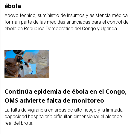
ébola
Apoyo técnico, suministro de insumos y asistencia médica
forman parte de las medidas anunciadas para el control del
ébola en República Democrática del Congo y Uganda.
Continúa epidemia de ébola en el Congo,
OMS advierte falta de monitoreo
La falta de vigilancia en áreas de alto riesgo y la limitada
capacidad hospitalaria dificultan dimensionar el alcance
real del brote.