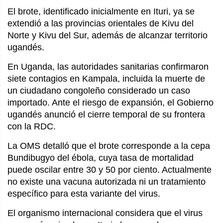
El brote, identificado inicialmente en Ituri, ya se
extendió a las provincias orientales de Kivu del
Norte y Kivu del Sur, además de alcanzar territorio
ugandés.
En Uganda, las autoridades sanitarias confirmaron
siete contagios en Kampala, incluida la muerte de
un ciudadano congoleño considerado un caso
importado. Ante el riesgo de expansión, el Gobierno
ugandés anunció el cierre temporal de su frontera
con la RDC.
La OMS detalló que el brote corresponde a la cepa
Bundibugyo del ébola, cuya tasa de mortalidad
puede oscilar entre 30 y 50 por ciento. Actualmente
no existe una vacuna autorizada ni un tratamiento
específico para esta variante del virus.
El organismo internacional considera que el virus