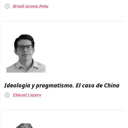
Brasil Acosta Peña
Ideología y pragmatismo. El caso de China
Ehécatl Lázaro