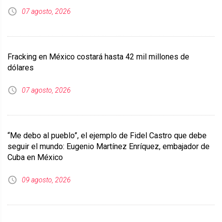
07 agosto, 2026
Fracking en México costará hasta 42 mil millones de
dólares
07 agosto, 2026
“Me debo al pueblo”, el ejemplo de Fidel Castro que debe
seguir el mundo: Eugenio Martínez Enríquez, embajador de
Cuba en México
09 agosto, 2026