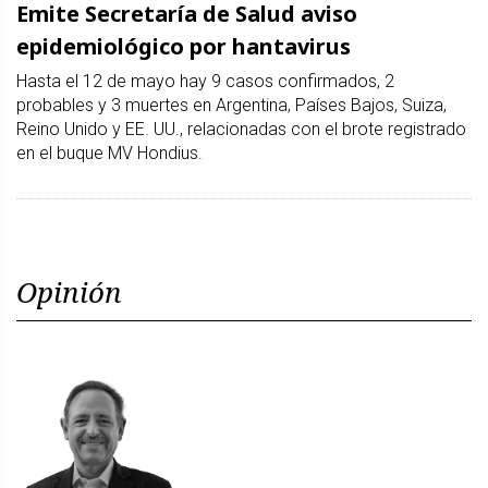
Emite Secretaría de Salud aviso
epidemiológico por hantavirus
Hasta el 12 de mayo hay 9 casos confirmados, 2
probables y 3 muertes en Argentina, Países Bajos, Suiza,
Reino Unido y EE. UU., relacionadas con el brote registrado
en el buque MV Hondius.
Opinión