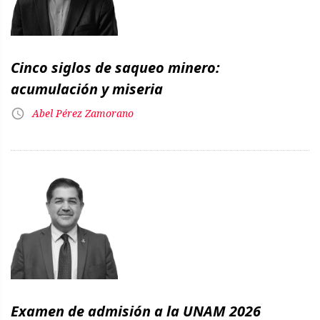
Cinco siglos de saqueo minero:
acumulación y miseria
Abel Pérez Zamorano
Examen de admisión a la UNAM 2026