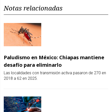
Notas relacionadas
Paludismo en México: Chiapas mantiene
desafío para eliminarlo
Las localidades con transmisión activa pasaron de 270 en
2018 a 62 en 2025.