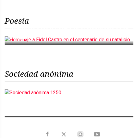
Poesía
Homenaje a Fidel Castro en el centenario de su
natalicio
Sociedad anónima