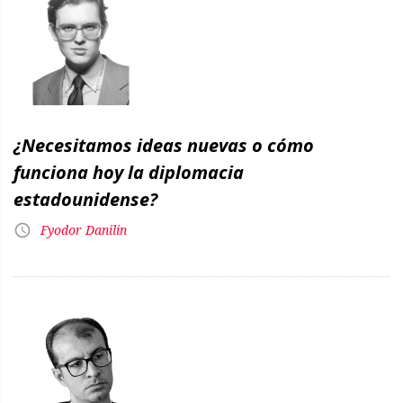
¿Necesitamos ideas nuevas o cómo
funciona hoy la diplomacia
estadounidense?
Fyodor Danilin