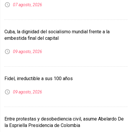
07 agosto, 2026
Cuba, la dignidad del socialismo mundial frente a la
embestida final del capital
09 agosto, 2026
Fidel, irreductible a sus 100 años
09 agosto, 2026
Entre protestas y desobediencia civil, asume Abelardo De
la Espriella Presidencia de Colombia