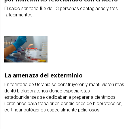
El saldo sanitario fue de 13 personas contagiadas y tres
fallecimientos.
La amenaza del exterminio
En territorio de Ucrania se construyeron y mantuvieron más
de 40 biolaboratorios donde especialistas
estadounidenses se dedicaban a preparar a científicos
ucranianos para trabajar en condiciones de bioprotección,
certificar patógenos especialmente peligrosos.