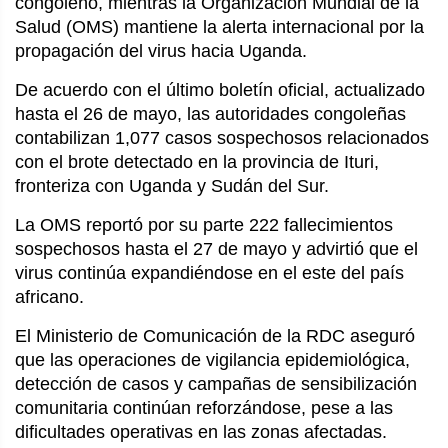
congoleño, mientras la Organización Mundial de la
Salud (OMS) mantiene la alerta internacional por la
propagación del virus hacia Uganda.
De acuerdo con el último boletín oficial, actualizado
hasta el 26 de mayo, las autoridades congoleñas
contabilizan 1,077 casos sospechosos relacionados
con el brote detectado en la provincia de Ituri,
fronteriza con Uganda y Sudán del Sur.
La OMS reportó por su parte 222 fallecimientos
sospechosos hasta el 27 de mayo y advirtió que el
virus continúa expandiéndose en el este del país
africano.
El Ministerio de Comunicación de la RDC aseguró
que las operaciones de vigilancia epidemiológica,
detección de casos y campañas de sensibilización
comunitaria continúan reforzándose, pese a las
dificultades operativas en las zonas afectadas.