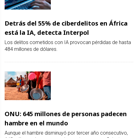
Detrás del 55% de ciberdelitos en África
está la IA, detecta Interpol
Los delitos cometidos con IA provocan pérdidas de hasta
484 millones de dólares.
ONU: 645 millones de personas padecen
hambre en el mundo
Aunque el hambre disminuyó por tercer año consecutivo,