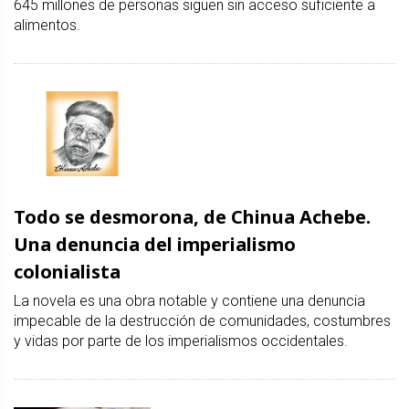
645 millones de personas siguen sin acceso suficiente a
alimentos.
Todo se desmorona, de Chinua Achebe.
Una denuncia del imperialismo
colonialista
La novela es una obra notable y contiene una denuncia
impecable de la destrucción de comunidades, costumbres
y vidas por parte de los imperialismos occidentales.