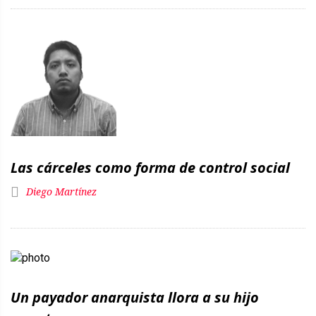
Las cárceles como forma de control social
Diego Martínez
Un payador anarquista llora a su hijo