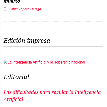
muerto
Tania Zapata Ortega
Edición impresa
Editorial
Las dificultades para regular la Inteligencia
Artificial