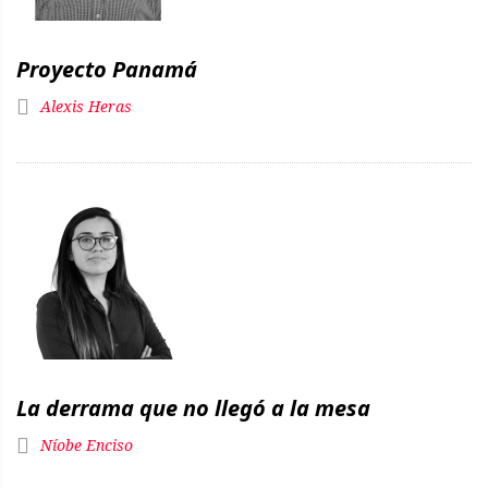
Proyecto Panamá
Alexis Heras
La derrama que no llegó a la mesa
Níobe Enciso