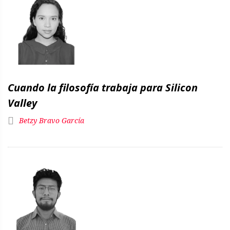
Cuando la filosofía trabaja para Silicon
Valley
Betzy Bravo García