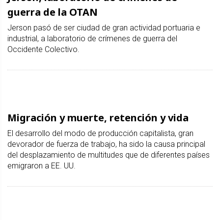
guerra de la OTAN
Jerson pasó de ser ciudad de gran actividad portuaria e
industrial, a laboratorio de crímenes de guerra del
Occidente Colectivo.
Migración y muerte, retención y vida
El desarrollo del modo de producción capitalista, gran
devorador de fuerza de trabajo, ha sido la causa principal
del desplazamiento de multitudes que de diferentes países
emigraron a EE. UU.