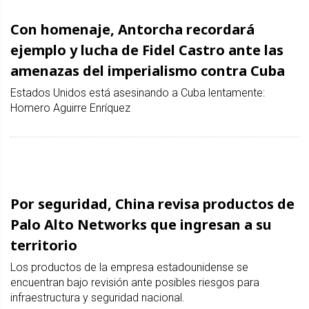
Con homenaje, Antorcha recordará
ejemplo y lucha de Fidel Castro ante las
amenazas del imperialismo contra Cuba
Estados Unidos está asesinando a Cuba lentamente:
Homero Aguirre Enríquez
Por seguridad, China revisa productos de
Palo Alto Networks que ingresan a su
territorio
Los productos de la empresa estadounidense se
encuentran bajo revisión ante posibles riesgos para
infraestructura y seguridad nacional.