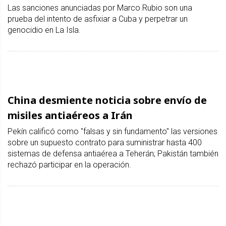
Las sanciones anunciadas por Marco Rubio son una
prueba del intento de asfixiar a Cuba y perpetrar un
genocidio en La Isla.
China desmiente noticia sobre envío de
misiles antiaéreos a Irán
Pekín calificó como "falsas y sin fundamento" las versiones
sobre un supuesto contrato para suministrar hasta 400
sistemas de defensa antiaérea a Teherán; Pakistán también
rechazó participar en la operación.