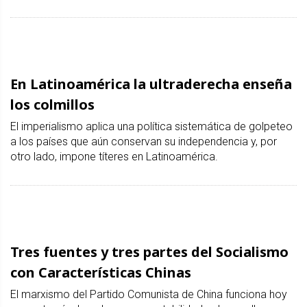
En Latinoamérica la ultraderecha enseña
los colmillos
El imperialismo aplica una política sistemática de golpeteo
a los países que aún conservan su independencia y, por
otro lado, impone títeres en Latinoamérica.
Tres fuentes y tres partes del Socialismo
con Características Chinas
El marxismo del Partido Comunista de China funciona hoy