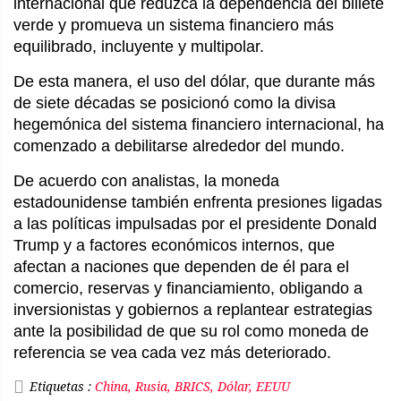
internacional que reduzca la dependencia del billete 
verde y promueva un sistema financiero más 
equilibrado, incluyente y multipolar.
De esta manera, el uso del dólar, que durante más 
de siete décadas se posicionó como la divisa 
hegemónica del sistema financiero internacional, ha 
comenzado a debilitarse alrededor del mundo.
De acuerdo con analistas, la moneda 
estadounidense también enfrenta presiones ligadas 
a las políticas impulsadas por el presidente Donald 
Trump y a factores económicos internos, que 
afectan a naciones que dependen de él para el 
comercio, reservas y financiamiento, obligando a 
inversionistas y gobiernos a replantear estrategias 
ante la posibilidad de que su rol como moneda de 
referencia se vea cada vez más deteriorado.
Etiquetas :
China, Rusia, BRICS, Dólar, EEUU