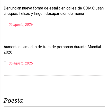
Denuncian nueva forma de estafa en calles de CDMX: usan
cheques falsos y fingen desaparición de menor
05 agosto, 2026
Aumentan llamadas de trata de personas durante Mundial
2026
06 agosto, 2026
Poesía