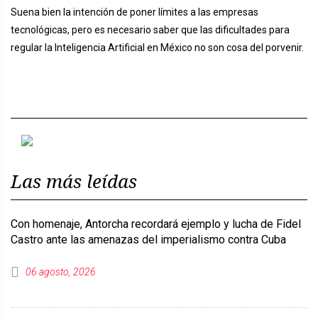
Suena bien la intención de poner límites a las empresas
tecnológicas, pero es necesario saber que las dificultades para
regular la Inteligencia Artificial en México no son cosa del porvenir.
Previous
Next
Las más leídas
Con homenaje, Antorcha recordará ejemplo y lucha de Fidel
Castro ante las amenazas del imperialismo contra Cuba
06 agosto, 2026