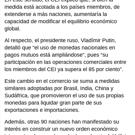
medida está acotada a los países miembros, de 
extenderse a más naciones, aumentaría la 
capacidad de modificar el equilibrio económico 
global.
Al respecto, el presidente ruso, Vladímir Putin, 
detalló que “el uso de monedas nacionales en 
pagos mutuos está ampliándose”, pues “su 
participación en las operaciones comerciales entre 
los miembros del CEI ya supera el 85 por ciento”.
Este cambio en el comercio se suma a medidas 
similares adoptadas por Brasil, India, China y 
Sudáfrica, que promovieron el uso de sus propias 
monedas para liquidar gran parte de sus 
exportaciones e importaciones.
Además, otras 90 naciones han manifestado su 
interés en construir un nuevo orden económico 