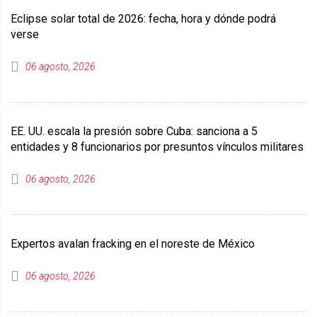
Eclipse solar total de 2026: fecha, hora y dónde podrá
verse
06 agosto, 2026
EE. UU. escala la presión sobre Cuba: sanciona a 5
entidades y 8 funcionarios por presuntos vínculos militares
06 agosto, 2026
Expertos avalan fracking en el noreste de México
06 agosto, 2026