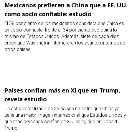
Mexicanos prefieren a China que a EE. UU.
como socio confiable: estudio
El 58 por ciento de los mexicanos considera que China es
un socio confiable, frente al 34 por ciento que opina lo
mismo de Estados Unidos. Además, siete de cada diez
creen que Washington interfiere en los asuntos internos de
otros países.
Países confían más en Xi que en Trump,
revela estudio
Un estudio realizado en 36 países muestra que China ya
tiene una mejor imagen internacional que Estados Unidos y
que más personas confían en Xi Jinping que en Donald
Trump.