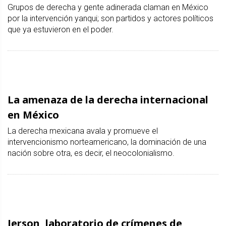
Grupos de derecha y gente adinerada claman en México
por la intervención yanqui; son partidos y actores políticos
que ya estuvieron en el poder.
La amenaza de la derecha internacional
en México
La derecha mexicana avala y promueve el
intervencionismo norteamericano, la dominación de una
nación sobre otra, es decir, el neocolonialismo.
Jerson, laboratorio de crímenes de