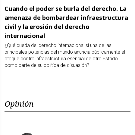
Cuando el poder se burla del derecho. La
amenaza de bombardear infraestructura
civil y la erosión del derecho
internacional
¿Qué queda del derecho internacional si una de las
principales potencias del mundo anuncia públicamente el
ataque contra infraestructura esencial de otro Estado
como parte de su política de disuasión?
Opinión