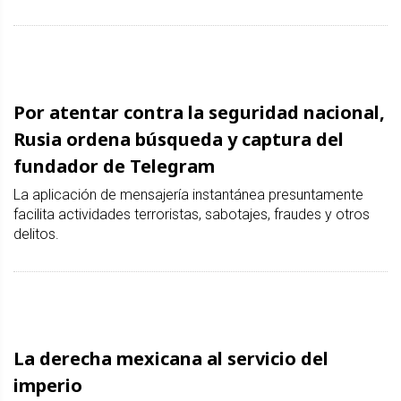
Por atentar contra la seguridad nacional,
Rusia ordena búsqueda y captura del
fundador de Telegram
La aplicación de mensajería instantánea presuntamente
facilita actividades terroristas, sabotajes, fraudes y otros
delitos.
La derecha mexicana al servicio del
imperio