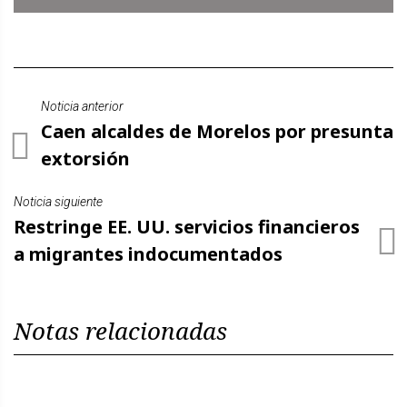
Noticia anterior
Caen alcaldes de Morelos por presunta
extorsión
Noticia siguiente
Restringe EE. UU. servicios financieros
a migrantes indocumentados
Notas relacionadas