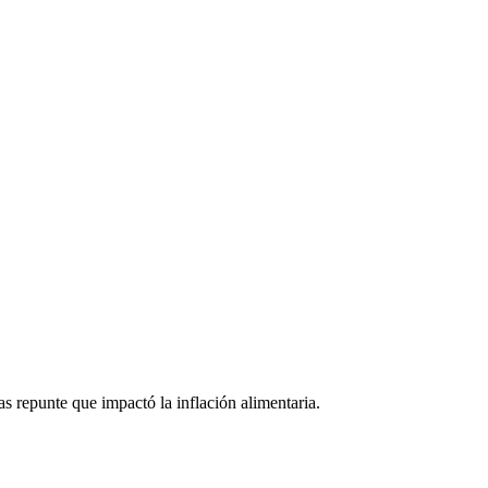
as repunte que impactó la inflación alimentaria.