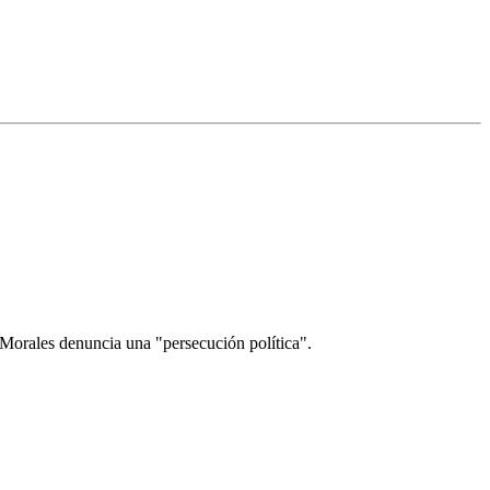
; Morales denuncia una "persecución política".