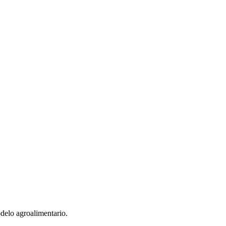
delo agroalimentario.