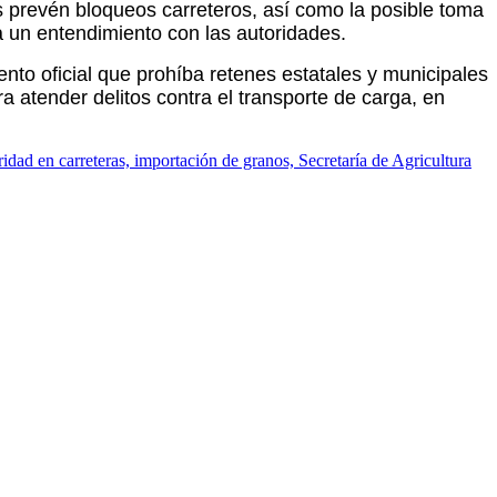
s prevén bloqueos carreteros, así como la posible toma
 un entendimiento con las autoridades.
nto oficial que prohíba retenes estatales y municipales
ra atender delitos contra el transporte de carga, en
ridad en carreteras, importación de granos, Secretaría de Agricultura