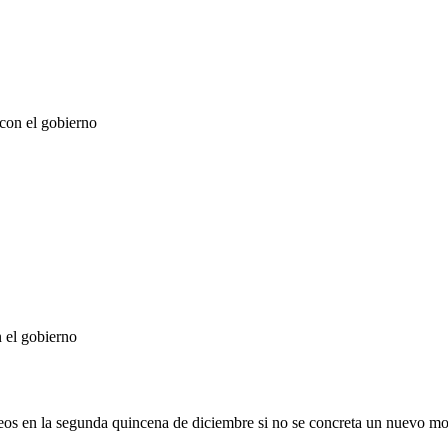
 con el gobierno
 el gobierno
eos en la segunda quincena de diciembre si no se concreta un nuevo mo