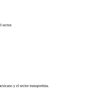
 sector.
icano y el sector transportista.