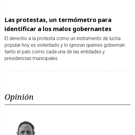
Las protestas, un termómetro para
identificar a los malos gobernantes
El derecho a la protesta como un instrumento de lucha
popular hoy es violentado y lo ignoran quienes gobiernan
tanto el país como cada una de las entidades y
presidencias municipales.
Opinión