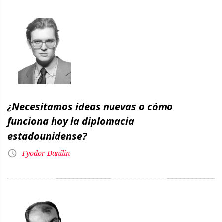
¿Necesitamos ideas nuevas o cómo
funciona hoy la diplomacia
estadounidense?
Fyodor Danilin