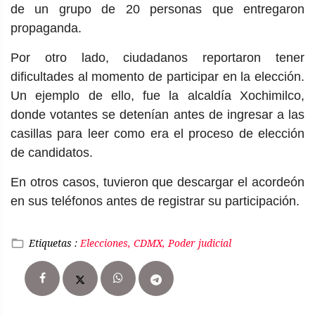
de un grupo de 20 personas que entregaron
propaganda.
Por otro lado, ciudadanos reportaron tener
dificultades al momento de participar en la elección.
Un ejemplo de ello, fue la alcaldía Xochimilco,
donde votantes se detenían antes de ingresar a las
casillas para leer como era el proceso de elección
de candidatos.
En otros casos, tuvieron que descargar el acordeón
en sus teléfonos antes de registrar su participación.
Etiquetas :
Elecciones, CDMX, Poder judicial