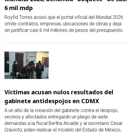
6 mil mdp
Royfid Torres acusó que el portal oficial del Mundial 2026
omite contratos, empresas, ubicaciones de obras y deja
sin justificar casi 6 mil millones de pesos del presupuesto.
Víctimas acusan nulos resultados del
gabinete antidespojos en CDMX
A un año de la creación del gabinete contra el despojo,
vecinos y afectados entregarán un pliego de siete
demandas a la fiscal Bertha Alcalde y al secretario César
Cravioto; piden replicar el modelo del Estado de México,