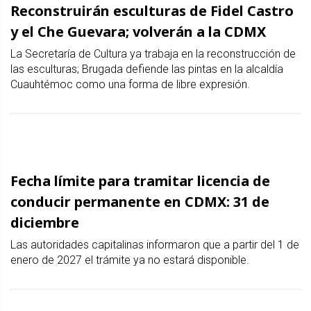
Reconstruirán esculturas de Fidel Castro
y el Che Guevara; volverán a la CDMX
La Secretaría de Cultura ya trabaja en la reconstrucción de
las esculturas; Brugada defiende las pintas en la alcaldía
Cuauhtémoc como una forma de libre expresión.
Fecha límite para tramitar licencia de
conducir permanente en CDMX: 31 de
diciembre
Las autoridades capitalinas informaron que a partir del 1 de
enero de 2027 el trámite ya no estará disponible.