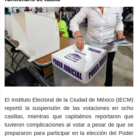
El Instituto Electoral de la Ciudad de México (IECM)
reportó la suspensión de las votaciones en ocho
casillas, mientras que capitalinos reportaron que
tuvieron complicaciones al votar a pesar de que se
prepararon para participar en la elección del Poder