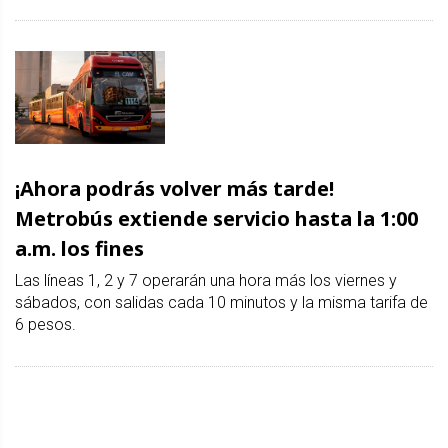
¡Ahora podrás volver más tarde!
Metrobús extiende servicio hasta la 1:00
a.m. los fines
Las líneas 1, 2 y 7 operarán una hora más los viernes y
sábados, con salidas cada 10 minutos y la misma tarifa de
6 pesos.