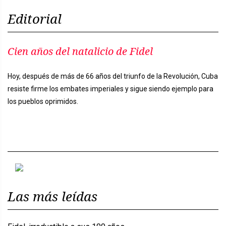
Editorial
Cien años del natalicio de Fidel
Hoy, después de más de 66 años del triunfo de la Revolución, Cuba
resiste firme los embates imperiales y sigue siendo ejemplo para
los pueblos oprimidos.
Previous
Next
Las más leídas