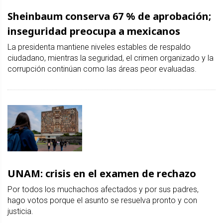
Sheinbaum conserva 67 % de aprobación;
inseguridad preocupa a mexicanos
La presidenta mantiene niveles estables de respaldo
ciudadano, mientras la seguridad, el crimen organizado y la
corrupción continúan como las áreas peor evaluadas.
UNAM: crisis en el examen de rechazo
Por todos los muchachos afectados y por sus padres,
hago votos porque el asunto se resuelva pronto y con
justicia.