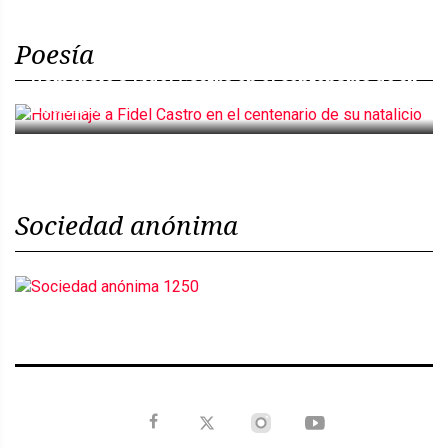
Poesía
Homenaje a Fidel Castro en el centenario de su
natalicio
Sociedad anónima