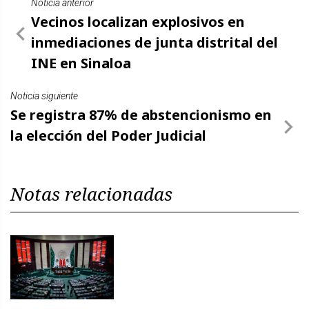
Noticia anterior
Vecinos localizan explosivos en
inmediaciones de junta distrital del
INE en Sinaloa
Noticia siguiente
Se registra 87% de abstencionismo en
la elección del Poder Judicial
Notas relacionadas