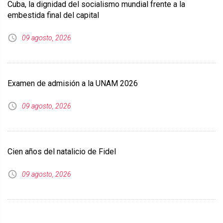
Cuba, la dignidad del socialismo mundial frente a la
embestida final del capital
09 agosto, 2026
Examen de admisión a la UNAM 2026
09 agosto, 2026
Cien años del natalicio de Fidel
09 agosto, 2026