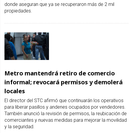
donde aseguran que ya se recuperaron más de 2 mil
propiedades.
Metro mantendrá retiro de comercio
informal; revocará permisos y demolerá
locales
El director del STC afirmó que continuarán los operativos
para liberar pasillos y andenes ocupados por vendedores.
También anunció la revisión de permisos, la reubicación de
comerciantes y nuevas medidas para mejorar la movilidad
y la seguridad.