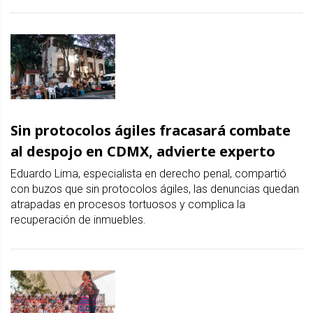
Sin protocolos ágiles fracasará combate
al despojo en CDMX, advierte experto
Eduardo Lima, especialista en derecho penal, compartió
con buzos que sin protocolos ágiles, las denuncias quedan
atrapadas en procesos tortuosos y complica la
recuperación de inmuebles.