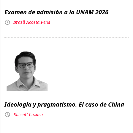
Examen de admisión a la UNAM 2026
Brasil Acosta Peña
Ideología y pragmatismo. El caso de China
Ehécatl Lázaro