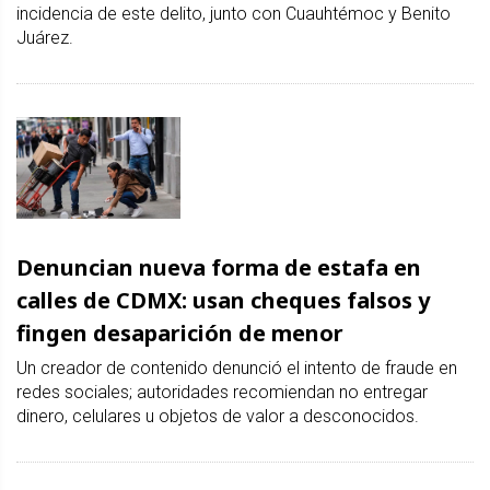
incidencia de este delito, junto con Cuauhtémoc y Benito
Juárez.
Denuncian nueva forma de estafa en
calles de CDMX: usan cheques falsos y
fingen desaparición de menor
Un creador de contenido denunció el intento de fraude en
redes sociales; autoridades recomiendan no entregar
dinero, celulares u objetos de valor a desconocidos.