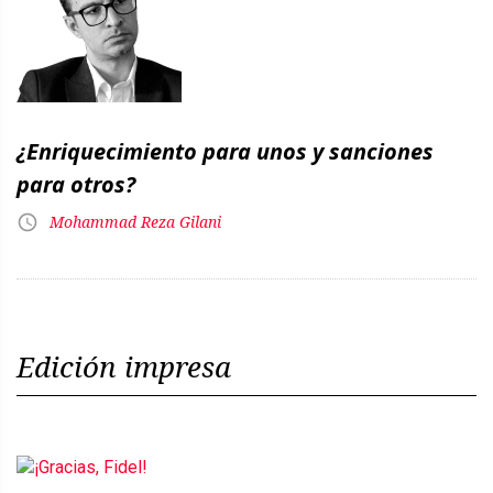
¿Enriquecimiento para unos y sanciones
para otros?
Mohammad Reza Gilani
Edición impresa