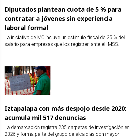
Diputados plantean cuota de 5 % para
contratar a jóvenes sin experiencia
laboral formal
La iniciativa de MC incluye un estímulo fiscal de 25 % del
salario para empresas que los registren ante el IMSS.
Iztapalapa con más despojo desde 2020;
acumula mil 517 denuncias
La demarcación registra 235 carpetas de investigación en
2026 y forma parte del grupo de alcaldías con mayor