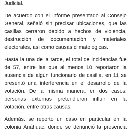
Judicial.
De acuerdo con el informe presentado al Consejo
General, señaló sin precisar ubicaciones, que las
casillas cerraron debido a hechos de violencia,
destrucción de documentación y materiales
electorales, así como causas climatológicas.
Hasta la una de la tarde, el total de incidencias fue
de 57, entre las que al menos 10 reportaron la
ausencia de algún funcionario de casilla, en 11 se
presentó una interferencia en el desarrollo de la
votación. De la misma manera, en dos casos,
personas externas pretendieron influir en la
votación, entre otras causas.
Además, se reportó un caso en particular en la
colonia Anáhuac, donde se denunció la presencia