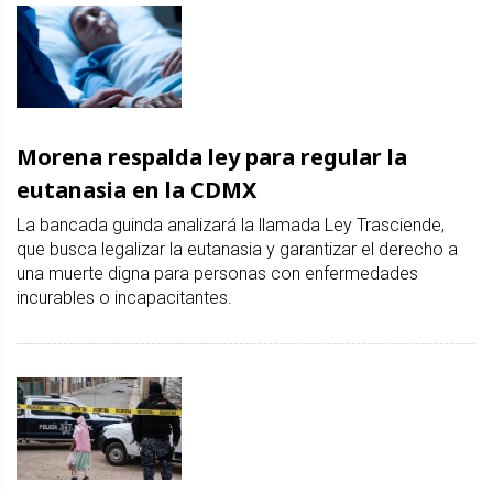
Morena respalda ley para regular la
eutanasia en la CDMX
La bancada guinda analizará la llamada Ley Trasciende,
que busca legalizar la eutanasia y garantizar el derecho a
una muerte digna para personas con enfermedades
incurables o incapacitantes.