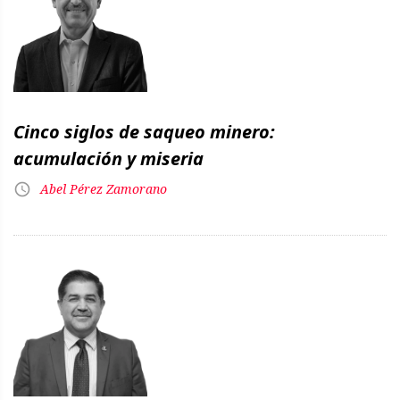
Cinco siglos de saqueo minero:
acumulación y miseria
Abel Pérez Zamorano