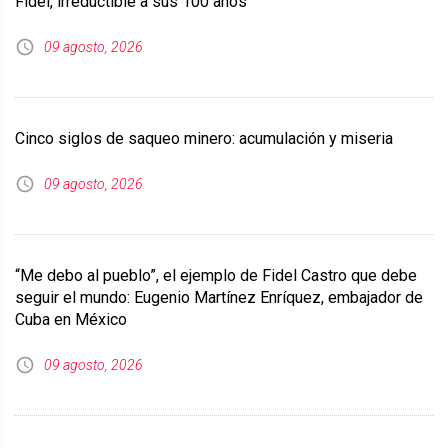
Fidel, irreductible a sus 100 años
09 agosto, 2026
Cinco siglos de saqueo minero: acumulación y miseria
09 agosto, 2026
“Me debo al pueblo”, el ejemplo de Fidel Castro que debe
seguir el mundo: Eugenio Martínez Enríquez, embajador de
Cuba en México
09 agosto, 2026