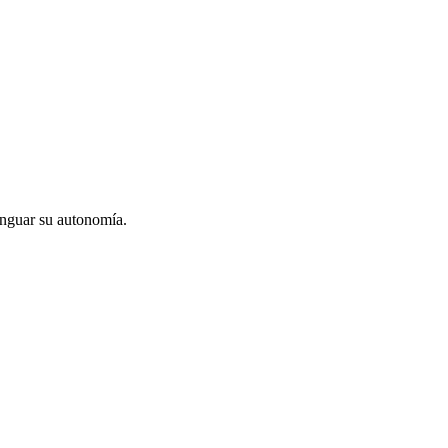
menguar su autonomía.