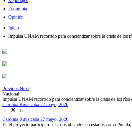
Reportajes
Economía
Opinión
Inicio
Impulsa UNAM recorrido para concientizar sobre la crisis de los
Previous
Next
Nacional
Impulsa UNAM recorrido para concientizar sobre la crisis de los rí
Carolina Ruvalcaba
27 mayo, 2026
Carolina Ruvalcaba
27 mayo, 2026
En el proyecto participaron 12 ríos ubicados en estados como Puebla