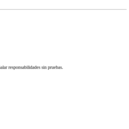
alar responsabilidades sin pruebas.