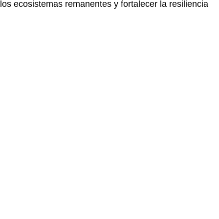
os ecosistemas remanentes y fortalecer la resiliencia