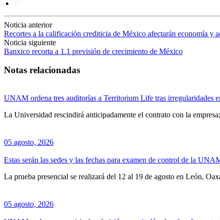
Noticia anterior
Recortes a la calificación crediticia de México afectarán economía y a
Noticia siguiente
Banxico recorta a 1.1 previsión de crecimiento de México
Notas relacionadas
UNAM ordena tres auditorías a Territorium Life tras irregularidades
La Universidad rescindirá anticipadamente el contrato con la empresa
05 agosto, 2026
Estas serán las sedes y las fechas para examen de control de la UNA
La prueba presencial se realizará del 12 al 19 de agosto en León, Oa
05 agosto, 2026