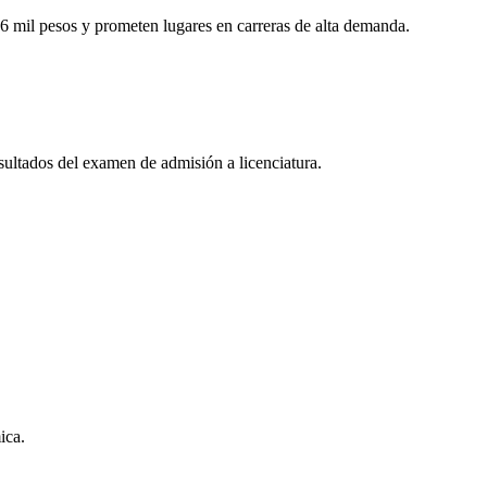
6 mil pesos y prometen lugares en carreras de alta demanda.
esultados del examen de admisión a licenciatura.
ica.