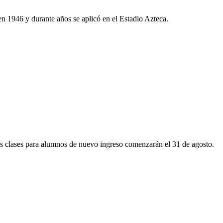
en 1946 y durante años se aplicó en el Estadio Azteca.
las clases para alumnos de nuevo ingreso comenzarán el 31 de agosto.