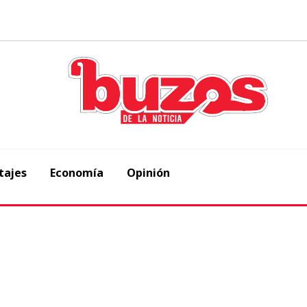
tajes
Economía
Opinión