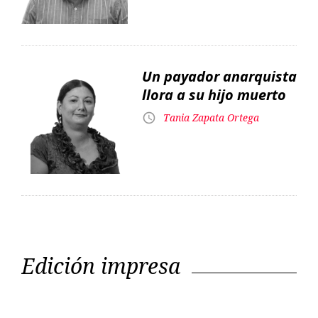
Un payador anarquista
llora a su hijo muerto
Tania Zapata Ortega
Edición impresa