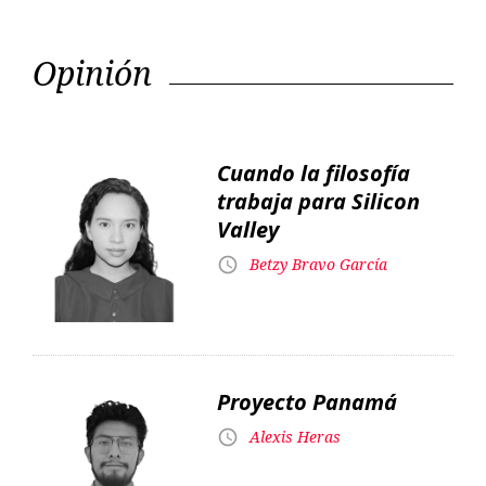
Opinión
Cuando la filosofía
trabaja para Silicon
Valley
Betzy Bravo García
Proyecto Panamá
Alexis Heras