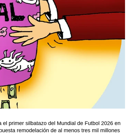
 el primer silbatazo del Mundial de Futbol 2026 en
upuesta remodelación de al menos tres mil millones