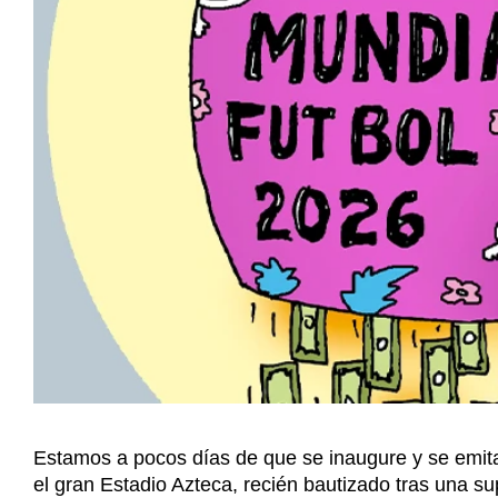
Estamos a pocos días de que se inaugure y se emita
el gran Estadio Azteca, recién bautizado tras una s