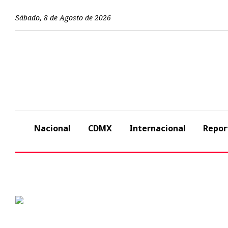
Sábado
,
8
de
Agosto
de
2026
Nacional
CDMX
Internacional
Repor
Previous