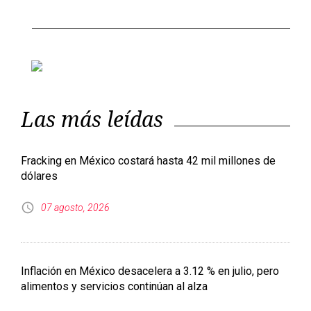
Previous
Next
Las más leídas
Fracking en México costará hasta 42 mil millones de
dólares
07 agosto, 2026
Inflación en México desacelera a 3.12 % en julio, pero
alimentos y servicios continúan al alza