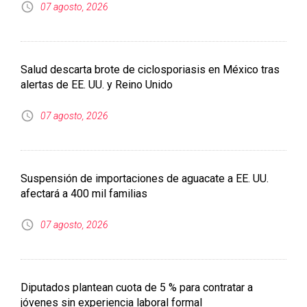
07 agosto, 2026
Salud descarta brote de ciclosporiasis en México tras
alertas de EE. UU. y Reino Unido
07 agosto, 2026
Suspensión de importaciones de aguacate a EE. UU.
afectará a 400 mil familias
07 agosto, 2026
Diputados plantean cuota de 5 % para contratar a
jóvenes sin experiencia laboral formal