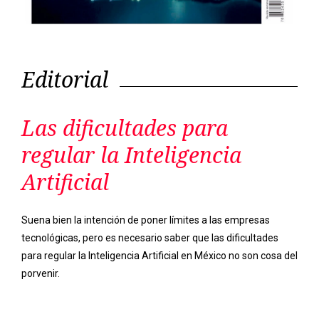
Editorial
Las dificultades para
regular la Inteligencia
Artificial
Suena bien la intención de poner límites a las empresas
tecnológicas, pero es necesario saber que las dificultades
para regular la Inteligencia Artificial en México no son cosa del
porvenir.