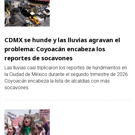
CDMX se hunde y las lluvias agravan el
problema: Coyoacán encabeza los
reportes de socavones
Las lluvias casi triplicaron los reportes de hundimientos en
la Ciudad de México durante el segundo trimestre de 2026.
Coyoacán encabeza la lista de alcaldías con más
socavones.