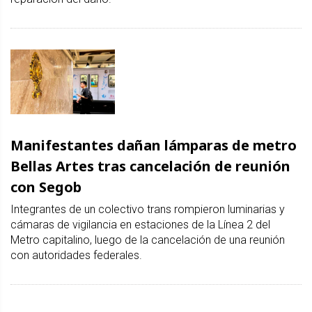
Manifestantes dañan lámparas de metro
Bellas Artes tras cancelación de reunión
con Segob
Integrantes de un colectivo trans rompieron luminarias y
cámaras de vigilancia en estaciones de la Línea 2 del
Metro capitalino, luego de la cancelación de una reunión
con autoridades federales.