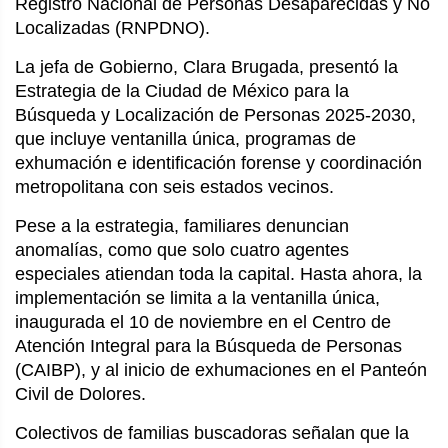
Registro Nacional de Personas Desaparecidas y No
Localizadas (RNPDNO).
La jefa de Gobierno, Clara Brugada, presentó la
Estrategia de la Ciudad de México para la
Búsqueda y Localización de Personas 2025-2030,
que incluye ventanilla única, programas de
exhumación e identificación forense y coordinación
metropolitana con seis estados vecinos.
Pese a la estrategia, familiares denuncian
anomalías, como que solo cuatro agentes
especiales atiendan toda la capital. Hasta ahora, la
implementación se limita a la ventanilla única,
inaugurada el 10 de noviembre en el Centro de
Atención Integral para la Búsqueda de Personas
(CAIBP), y al inicio de exhumaciones en el Panteón
Civil de Dolores.
Colectivos de familias buscadoras señalan que la