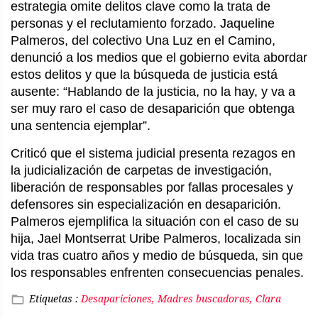
estrategia omite delitos clave como la trata de
personas y el reclutamiento forzado. Jaqueline
Palmeros, del colectivo Una Luz en el Camino,
denunció a los medios que el gobierno evita abordar
estos delitos y que la búsqueda de justicia está
ausente: “Hablando de la justicia, no la hay, y va a
ser muy raro el caso de desaparición que obtenga
una sentencia ejemplar”.
Criticó que el sistema judicial presenta rezagos en
la judicialización de carpetas de investigación,
liberación de responsables por fallas procesales y
defensores sin especialización en desaparición.
Palmeros ejemplifica la situación con el caso de su
hija, Jael Montserrat Uribe Palmeros, localizada sin
vida tras cuatro años y medio de búsqueda, sin que
los responsables enfrenten consecuencias penales.
Etiquetas :
Desapariciones, Madres buscadoras, Clara