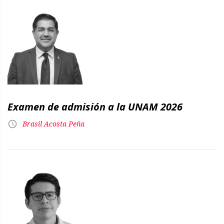
Examen de admisión a la UNAM 2026
Brasil Acosta Peña