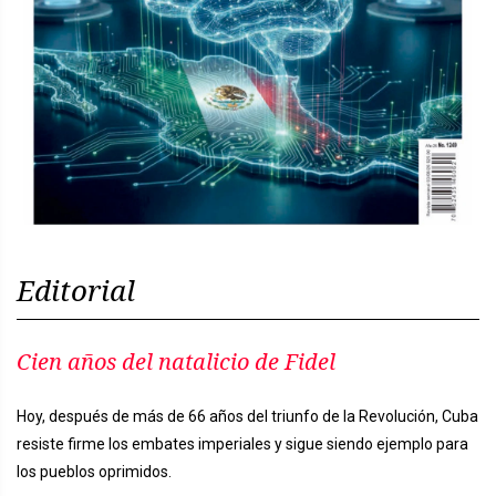
Editorial
Cien años del natalicio de Fidel
Hoy, después de más de 66 años del triunfo de la Revolución, Cuba
resiste firme los embates imperiales y sigue siendo ejemplo para
los pueblos oprimidos.