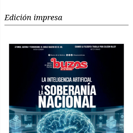
Edición impresa