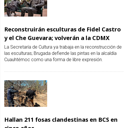
Reconstruirán esculturas de Fidel Castro
y el Che Guevara; volverán a la CDMX
La Secretaría de Cultura ya trabaja en la reconstrucción de
las esculturas; Brugada defiende las pintas en la alcaldía
Cuauhtémoc como una forma de libre expresión.
Hallan 211 fosas clandestinas en BCS en