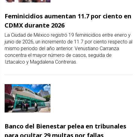
Feminicidios aumentan 11.7 por ciento en
CDMX durante 2026
La Ciudad de México registró 19 feminicidios entre enero y
junio de 2026, un incremento de 11.7 por ciento respecto al
mismo periodo del año anterior. Venustiano Carranza
concentra el mayor número de casos, seguida de
Iztacalco y Magdalena Contreras.
Banco del Bienestar pelea en tribunales
para ocultar 29 multas por fallas