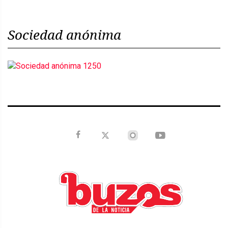
Sociedad anónima