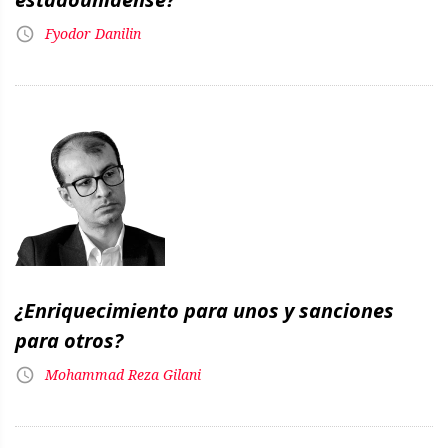
Fyodor Danilin
¿Enriquecimiento para unos y sanciones
para otros?
Mohammad Reza Gilani