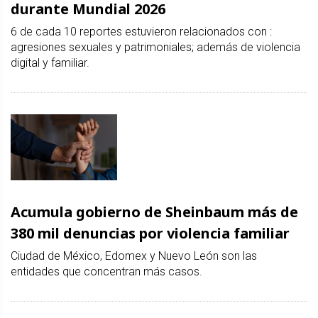
durante Mundial 2026
6 de cada 10 reportes estuvieron relacionados con :
agresiones sexuales y patrimoniales; además de violencia
digital y familiar.
Acumula gobierno de Sheinbaum más de
380 mil denuncias por violencia familiar
Ciudad de México, Edomex y Nuevo León son las
entidades que concentran más casos.