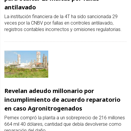
antilavado
La institución financiera de la 4T ha sido sancionada 29
veces por la CNBV por fallas en controles antilavado,
registros contables incorrectos y omisiones regulatorias.
Revelan adeudo millonario por
incumplimiento de acuerdo reparatorio
en caso Agronitrogenados
Pemex compró la planta a un sobreprecio de 216 millones
664 mil 40 dólares, cantidad que debía devolverse como
reparación del daño.