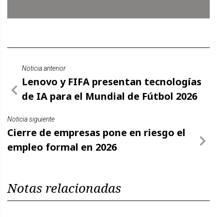
Noticia anterior
Lenovo y FIFA presentan tecnologías
de IA para el Mundial de Fútbol 2026
Noticia siguiente
Cierre de empresas pone en riesgo el
empleo formal en 2026
Notas relacionadas