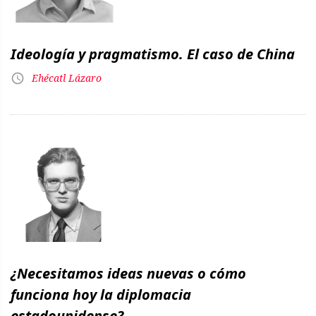
Ideología y pragmatismo. El caso de China
Ehécatl Lázaro
¿Necesitamos ideas nuevas o cómo
funciona hoy la diplomacia
estadounidense?