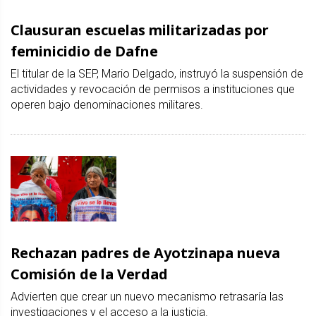
Clausuran escuelas militarizadas por
feminicidio de Dafne
El titular de la SEP, Mario Delgado, instruyó la suspensión de
actividades y revocación de permisos a instituciones que
operen bajo denominaciones militares.
Rechazan padres de Ayotzinapa nueva
Comisión de la Verdad
Advierten que crear un nuevo mecanismo retrasaría las
investigaciones y el acceso a la justicia.