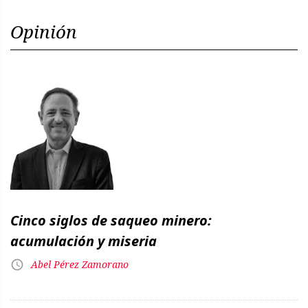
Opinión
Cinco siglos de saqueo minero:
acumulación y miseria
Abel Pérez Zamorano