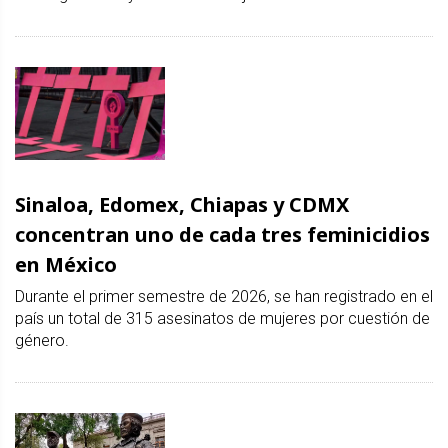
Sinaloa, Edomex, Chiapas y CDMX
concentran uno de cada tres feminicidios
en México
Durante el primer semestre de 2026, se han registrado en el
país un total de 315 asesinatos de mujeres por cuestión de
género.