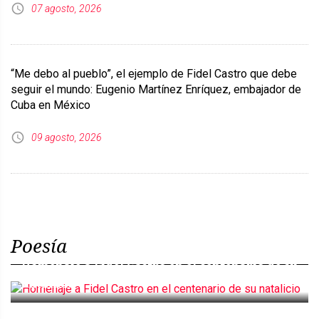
07 agosto, 2026
“Me debo al pueblo”, el ejemplo de Fidel Castro que debe
seguir el mundo: Eugenio Martínez Enríquez, embajador de
Cuba en México
09 agosto, 2026
Poesía
Homenaje a Fidel Castro en el centenario de su
natalicio