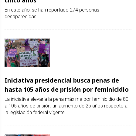
cinco años
En este año, se han reportado 274 personas
desaparecidas.
Iniciativa presidencial busca penas de
hasta 105 años de prisión por feminicidio
La iniciativa elevaría la pena máxima por feminicidio de 80
a 105 años de prisión, un aumento de 25 años respecto a
la legislación federal vigente.