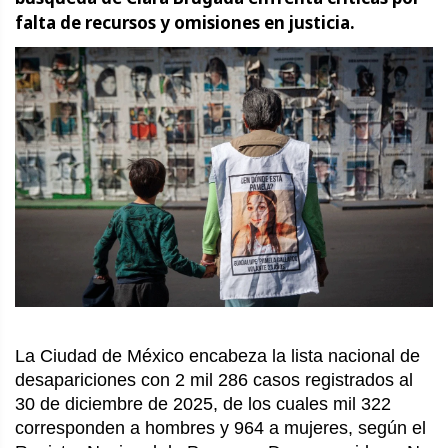
falta de recursos y omisiones en justicia.
La Ciudad de México encabeza la lista nacional de
desapariciones con 2 mil 286 casos registrados al
30 de diciembre de 2025, de los cuales mil 322
corresponden a hombres y 964 a mujeres, según el