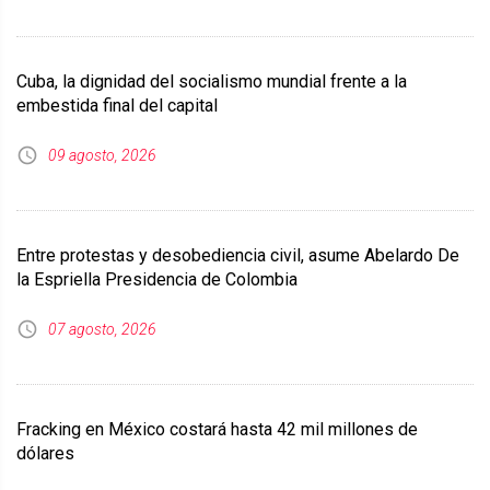
Cuba, la dignidad del socialismo mundial frente a la
embestida final del capital
09 agosto, 2026
Entre protestas y desobediencia civil, asume Abelardo De
la Espriella Presidencia de Colombia
07 agosto, 2026
Fracking en México costará hasta 42 mil millones de
dólares