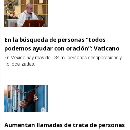
En la búsqueda de personas “todos
podemos ayudar con oración”: Vaticano
En México hay más de 134 mil personas desaparecidas y
no localizadas.
Aumentan llamadas de trata de personas