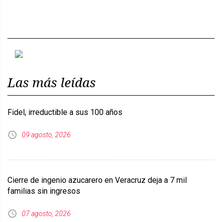
Previous
Next
Las más leídas
Fidel, irreductible a sus 100 años
09 agosto, 2026
Cierre de ingenio azucarero en Veracruz deja a 7 mil
familias sin ingresos
07 agosto, 2026