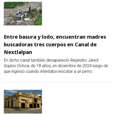
Entre basura y lodo, encuentran madres
buscadoras tres cuerpos en Canal de
Nextlalpan
En dicho canal también desapareció Alejandro Jared
Aquino Ochoa, de 18 años, en diciembre de 2024 luego de
que ingresó cuando intentaba rescatar a un perro.