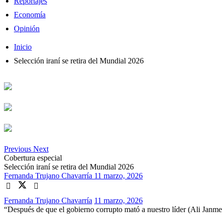
Reportajes
Economía
Opinión
Inicio
Selección iraní se retira del Mundial 2026
Previous
Next
Cobertura especial
Selección iraní se retira del Mundial 2026
Fernanda Trujano Chavarría
11 marzo, 2026
Fernanda Trujano Chavarría
11 marzo, 2026
“Después de que el gobierno corrupto mató a nuestro líder (Ali Janme