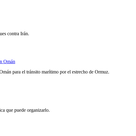
ues contra Irán.
con Omán
Omán para el tránsito marítimo por el estrecho de Ormuz.
ica que puede organizarlo.