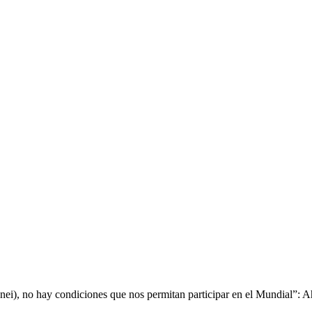
nei), no hay condiciones que nos permitan participar en el Mundial”: 