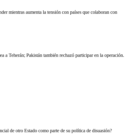
nder mientras aumenta la tensión con países que colaboran con
ea a Teherán; Pakistán también rechazó participar en la operación.
ncial de otro Estado como parte de su política de disuasión?