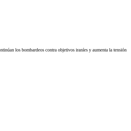
continúan los bombardeos contra objetivos iraníes y aumenta la tensión