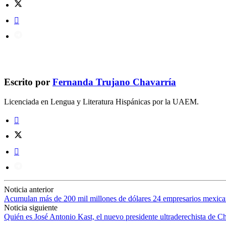
Escrito por
Fernanda Trujano Chavarría
Licenciada en Lengua y Literatura Hispánicas por la UAEM.
Noticia anterior
Acumulan más de 200 mil millones de dólares 24 empresarios mexic
Noticia siguiente
Quién es José Antonio Kast, el nuevo presidente ultraderechista de Ch