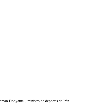
Ahman Donyamali, ministro de deportes de Irán.