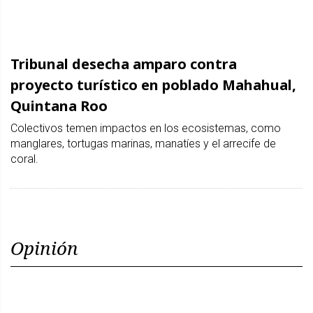
Tribunal desecha amparo contra
proyecto turístico en poblado Mahahual,
Quintana Roo
Colectivos temen impactos en los ecosistemas, como
manglares, tortugas marinas, manatíes y el arrecife de
coral.
Opinión