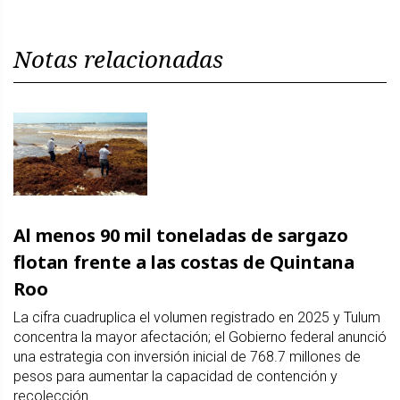
Notas relacionadas
Al menos 90 mil toneladas de sargazo
flotan frente a las costas de Quintana
Roo
La cifra cuadruplica el volumen registrado en 2025 y Tulum
concentra la mayor afectación; el Gobierno federal anunció
una estrategia con inversión inicial de 768.7 millones de
pesos para aumentar la capacidad de contención y
recolección.