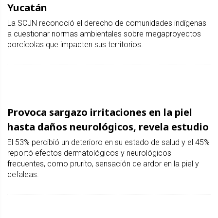
Yucatán
La SCJN reconoció el derecho de comunidades indígenas
a cuestionar normas ambientales sobre megaproyectos
porcícolas que impacten sus territorios.
Provoca sargazo irritaciones en la piel
hasta daños neurológicos, revela estudio
El 53% percibió un deterioro en su estado de salud y el 45%
reportó efectos dermatológicos y neurológicos
frecuentes, como prurito, sensación de ardor en la piel y
cefaleas.