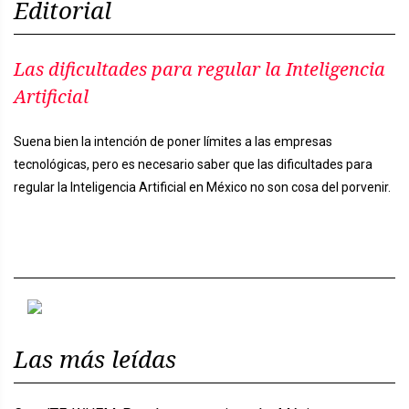
Editorial
Las dificultades para regular la Inteligencia
Artificial
Suena bien la intención de poner límites a las empresas
tecnológicas, pero es necesario saber que las dificultades para
regular la Inteligencia Artificial en México no son cosa del porvenir.
Previous
Next
Las más leídas