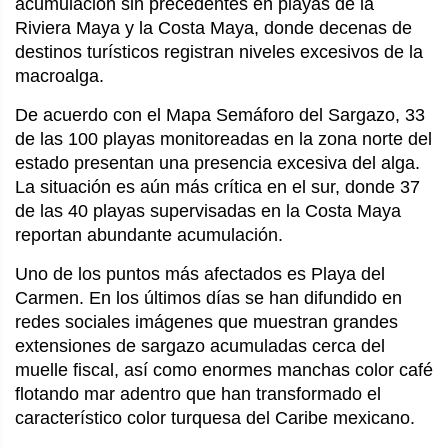
acumulación sin precedentes en playas de la
Riviera Maya y la Costa Maya, donde decenas de
destinos turísticos registran niveles excesivos de la
macroalga.
De acuerdo con el Mapa Semáforo del Sargazo, 33
de las 100 playas monitoreadas en la zona norte del
estado presentan una presencia excesiva del alga.
La situación es aún más crítica en el sur, donde 37
de las 40 playas supervisadas en la Costa Maya
reportan abundante acumulación.
Uno de los puntos más afectados es Playa del
Carmen. En los últimos días se han difundido en
redes sociales imágenes que muestran grandes
extensiones de sargazo acumuladas cerca del
muelle fiscal, así como enormes manchas color café
flotando mar adentro que han transformado el
característico color turquesa del Caribe mexicano.