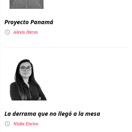
Proyecto Panamá
Alexis Heras
La derrama que no llegó a la mesa
Níobe Enciso