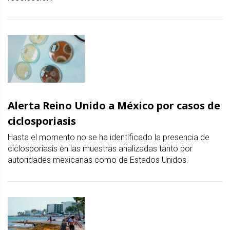
Alerta Reino Unido a México por casos de
ciclosporiasis
Hasta el momento no se ha identificado la presencia de
ciclosporiasis en las muestras analizadas tanto por
autoridades mexicanas como de Estados Unidos.