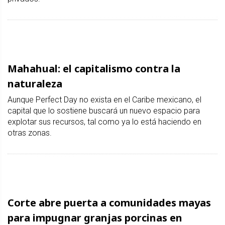
Mahahual: el capitalismo contra la
naturaleza
Aunque Perfect Day no exista en el Caribe mexicano, el
capital que lo sostiene buscará un nuevo espacio para
explotar sus recursos, tal como ya lo está haciendo en
otras zonas.
Corte abre puerta a comunidades mayas
para impugnar granjas porcinas en