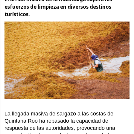
esfuerzos de limpieza en diversos destinos
turísticos.
La llegada masiva de sargazo a las costas de
Quintana Roo ha rebasado la capacidad de
respuesta de las autoridades, provocando una