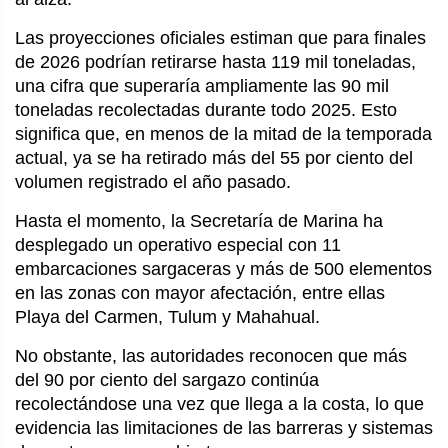
Las proyecciones oficiales estiman que para finales
de 2026 podrían retirarse hasta 119 mil toneladas,
una cifra que superaría ampliamente las 90 mil
toneladas recolectadas durante todo 2025. Esto
significa que, en menos de la mitad de la temporada
actual, ya se ha retirado más del 55 por ciento del
volumen registrado el año pasado.
Hasta el momento, la Secretaría de Marina ha
desplegado un operativo especial con 11
embarcaciones sargaceras y más de 500 elementos
en las zonas con mayor afectación, entre ellas
Playa del Carmen, Tulum y Mahahual.
No obstante, las autoridades reconocen que más
del 90 por ciento del sargazo continúa
recolectándose una vez que llega a la costa, lo que
evidencia las limitaciones de las barreras y sistemas