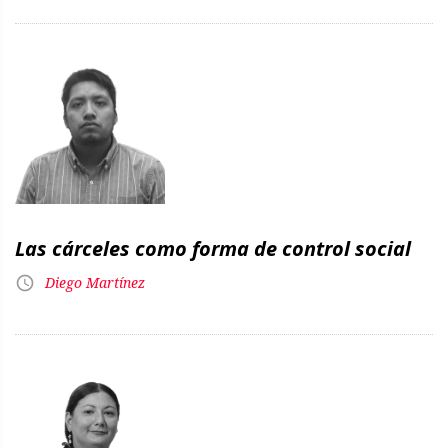
Las cárceles como forma de control social
Diego Martínez