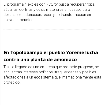
El programa “Textiles con Futuro” busca recuperar ropa,
sábanas, cortinas y otros materiales en desuso para
destinarlos a donación, reciclaje o transformación en
nuevos productos.
En Topolobampo el pueblo Yoreme lucha
contra una planta de amoniaco
Tras la llegada de una empresa que promete progreso, se
encuentran intereses políticos, irregularidades y posibles
afectaciones a un ecosistema que internacionalmente está
protegido.