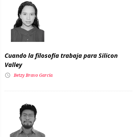
Cuando la filosofía trabaja para Silicon
Valley
Betzy Bravo García