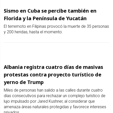
Sismo en Cuba se percibe también en
Florida y la Península de Yucatán
El terremoto en Filipinas provocó la muerte de 35 personas
y 200 heridas, hasta el momento.
Albania registra cuatro días de masivas
protestas contra proyecto turístico de
yerno de Trump
Miles de personas han salido a las calles durante cuatro
días consecutivos para rechazar un complejo turístico de
lujo impulsado por Jared Kushner, al considerar que
amenaza áreas naturales protegidas y favorece intereses
privados.