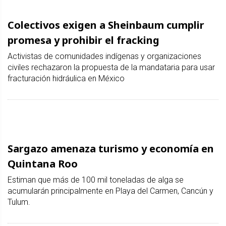
Colectivos exigen a Sheinbaum cumplir
promesa y prohibir el fracking
Activistas de comunidades indígenas y organizaciones
civiles rechazaron la propuesta de la mandataria para usar
fracturación hidráulica en México
Sargazo amenaza turismo y economía en
Quintana Roo
Estiman que más de 100 mil toneladas de alga se
acumularán principalmente en Playa del Carmen, Cancún y
Tulum.