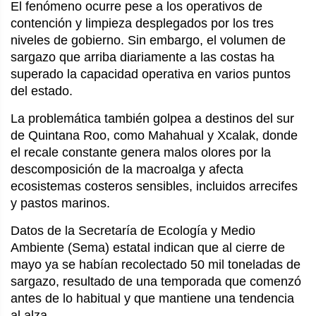
El fenómeno ocurre pese a los operativos de
contención y limpieza desplegados por los tres
niveles de gobierno. Sin embargo, el volumen de
sargazo que arriba diariamente a las costas ha
superado la capacidad operativa en varios puntos
del estado.
La problemática también golpea a destinos del sur
de Quintana Roo, como Mahahual y Xcalak, donde
el recale constante genera malos olores por la
descomposición de la macroalga y afecta
ecosistemas costeros sensibles, incluidos arrecifes
y pastos marinos.
Datos de la Secretaría de Ecología y Medio
Ambiente (Sema) estatal indican que al cierre de
mayo ya se habían recolectado 50 mil toneladas de
sargazo, resultado de una temporada que comenzó
antes de lo habitual y que mantiene una tendencia
al alza.