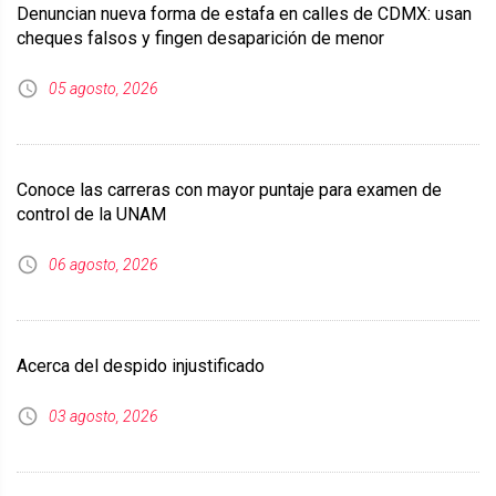
Denuncian nueva forma de estafa en calles de CDMX: usan
cheques falsos y fingen desaparición de menor
05 agosto, 2026
Conoce las carreras con mayor puntaje para examen de
control de la UNAM
06 agosto, 2026
Acerca del despido injustificado
03 agosto, 2026