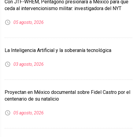
Con JTF-WHEM, Pentágono presionará a México para que
ceda al intervencionismo militar: investigadora del NYT
05 agosto, 2026
La Inteligencia Artificial y la soberanía tecnológica
03 agosto, 2026
Proyectan en México documental sobre Fidel Castro por el
centenario de su natalicio
05 agosto, 2026