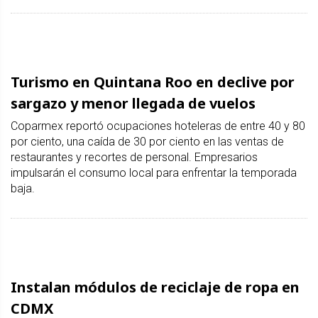
Turismo en Quintana Roo en declive por
sargazo y menor llegada de vuelos
Coparmex reportó ocupaciones hoteleras de entre 40 y 80
por ciento, una caída de 30 por ciento en las ventas de
restaurantes y recortes de personal. Empresarios
impulsarán el consumo local para enfrentar la temporada
baja.
Instalan módulos de reciclaje de ropa en
CDMX