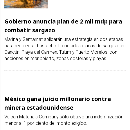
Gobierno anuncia plan de 2 mil mdp para
combatir sargazo
Marina y Semarnat aplicarán una estrategia en dos etapas
para recolectar hasta 4 mil toneladas diarias de sargazo en
Cancún, Playa del Carmen, Tulum y Puerto Morelos, con
acciones en mar abierto, zonas costeras y playas.
México gana juicio millonario contra
minera estadounidense
Vulcan Materials Company sólo obtuvo una indemnización
menor al 1 por ciento del monto exigido.