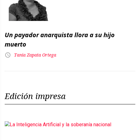
Un payador anarquista llora a su hijo
muerto
Tania Zapata Ortega
Edición impresa