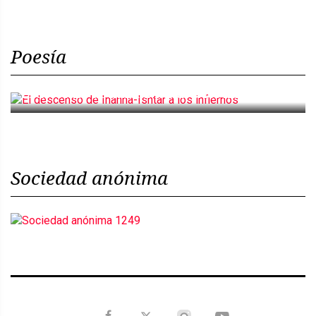
Poesía
El descenso de Inanna-Ishtar a los infiernos
Sociedad anónima