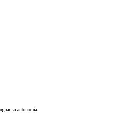
menguar su autonomía.