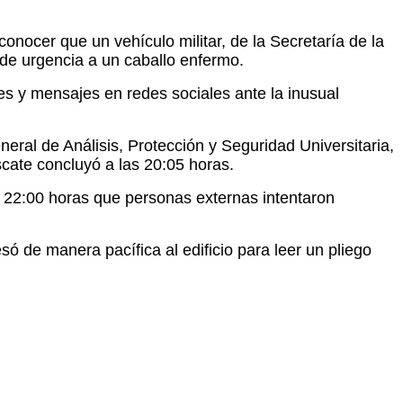
ocer que un vehículo militar, de la Secretaría de la
 de urgencia a un caballo enfermo.
es y mensajes en redes sociales ante la inusual
eral de Análisis, Protección y Seguridad Universitaria,
scate concluyó a las 20:05 horas.
s 22:00 horas que personas externas intentaron
só de manera pacífica al edificio para leer un pliego