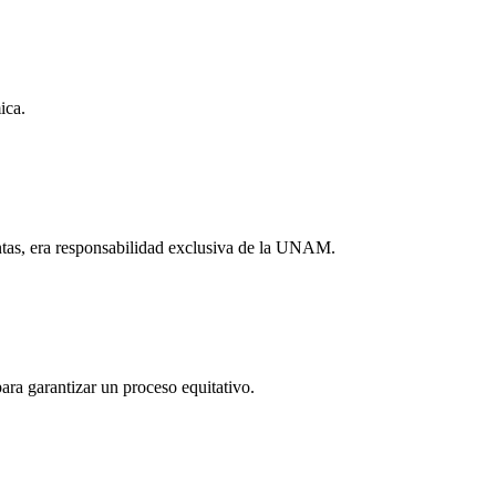
ica.
untas, era responsabilidad exclusiva de la UNAM.
para garantizar un proceso equitativo.