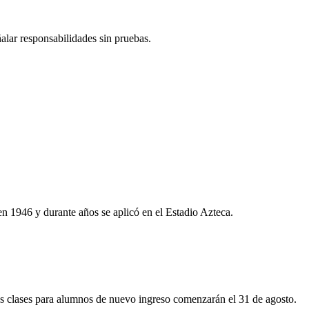
alar responsabilidades sin pruebas.
en 1946 y durante años se aplicó en el Estadio Azteca.
las clases para alumnos de nuevo ingreso comenzarán el 31 de agosto.