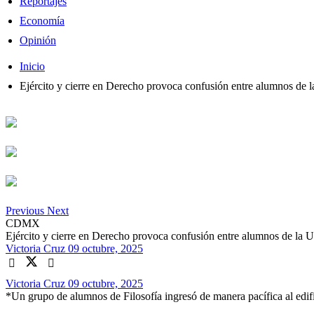
Reportajes
Economía
Opinión
Inicio
Ejército y cierre en Derecho provoca confusión entre alumnos d
Previous
Next
CDMX
Ejército y cierre en Derecho provoca confusión entre alumnos de l
Victoria Cruz
09 octubre, 2025
Victoria Cruz
09 octubre, 2025
*Un grupo de alumnos de Filosofía ingresó de manera pacífica al edific