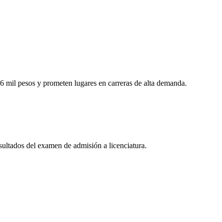
6 mil pesos y prometen lugares en carreras de alta demanda.
esultados del examen de admisión a licenciatura.