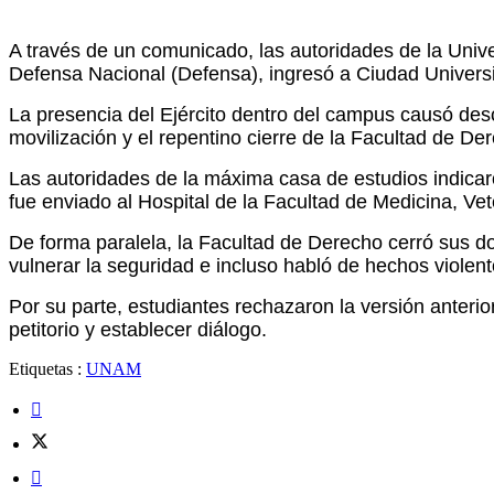
A través de un comunicado, las autoridades de la Univ
Defensa Nacional (Defensa), ingresó a Ciudad Universit
La presencia del Ejército dentro del campus causó des
movilización y el repentino cierre de la Facultad de De
Las autoridades de la máxima casa de estudios indicaro
fue enviado al Hospital de la Facultad de Medicina, Ve
De forma paralela, la Facultad de Derecho cerró sus d
vulnerar la seguridad e incluso habló de hechos violent
Por su parte, estudiantes rechazaron la versión anterio
petitorio y establecer diálogo.
Etiquetas :
UNAM