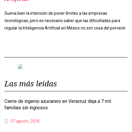
Suena bien la intención de poner límites a las empresas
tecnológicas, pero es necesario saber que las dificultades para
regular la Inteligencia Artificial en México no son cosa del porvenir.
Previous
Next
Las más leídas
Cierre de ingenio azucarero en Veracruz deja a 7 mil
familias sin ingresos
07 agosto, 2026