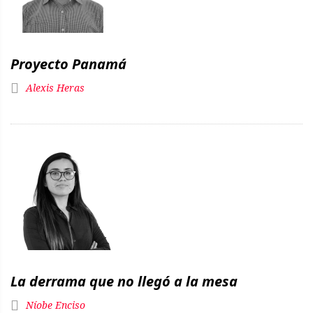
Proyecto Panamá
Alexis Heras
La derrama que no llegó a la mesa
Níobe Enciso