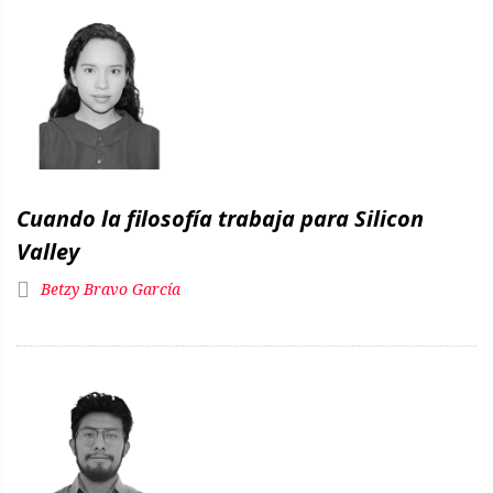
Cuando la filosofía trabaja para Silicon
Valley
Betzy Bravo García