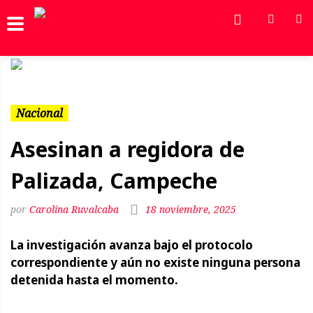
Previous
Next
Nacional
Asesinan a regidora de
Palizada, Campeche
Carolina Ruvalcaba
18 noviembre, 2025
La investigación avanza bajo el protocolo
correspondiente y aún no existe ninguna persona
detenida hasta el momento.