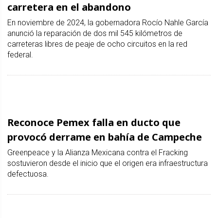
carretera en el abandono
En noviembre de 2024, la gobernadora Rocío Nahle García
anunció la reparación de dos mil 545 kilómetros de
carreteras libres de peaje de ocho circuitos en la red
federal.
Reconoce Pemex falla en ducto que
provocó derrame en bahía de Campeche
Greenpeace y la Alianza Mexicana contra el Fracking
sostuvieron desde el inicio que el origen era infraestructura
defectuosa.