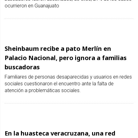
ocurrieron en Guanajuato
Sheinbaum recibe a pato Merlín en
Palacio Nacional, pero ignora a familias
buscadoras
Familiares de personas desaparecidas y usuarios en redes
sociales cuestionaron el encuentro ante la falta de
atención a problemáticas sociales.
En la huasteca veracruzana, una red