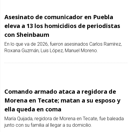
Asesinato de comunicador en Puebla
eleva a 13 los homicidios de periodistas
con Sheinbaum
En lo que va de 2026, fueron asesinados Carlos Ramírez,
Roxana Guzmán, Luis López, Manuel Moreno.
Comando armado ataca a regidora de
Morena en Tecate; matan a su esposo y
ella queda en coma
María Quijada, regidora de Morena en Tecate, fue baleada
junto con su familia al llegar a su domicilio.