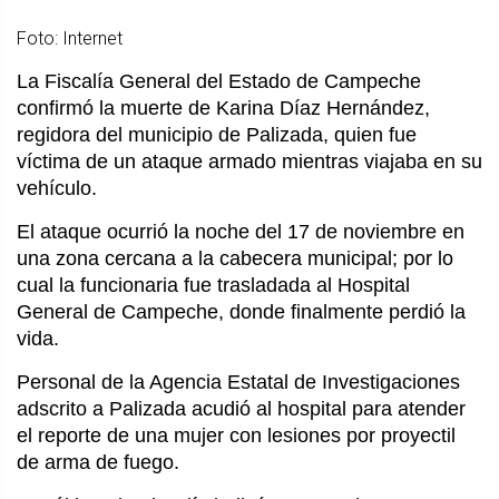
Foto: Internet
La Fiscalía General del Estado de Campeche
confirmó la muerte de Karina Díaz Hernández,
regidora del municipio de Palizada, quien fue
víctima de un ataque armado mientras viajaba en su
vehículo.
El ataque ocurrió la noche del 17 de noviembre en
una zona cercana a la cabecera municipal; por lo
cual la funcionaria fue trasladada al Hospital
General de Campeche, donde finalmente perdió la
vida.
Personal de la Agencia Estatal de Investigaciones
adscrito a Palizada acudió al hospital para atender
el reporte de una mujer con lesiones por proyectil
de arma de fuego.