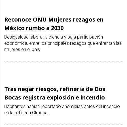
Reconoce ONU Mujeres rezagos en
México rumbo a 2030
Desigualdad laboral, violencia y baja participación
económica, entre los principales rezagos que enfrentan las
mujeres en el país.
Tras negar riesgos, refinería de Dos
Bocas registra explosión e incendio
Habitantes habían reportado anomalías antes del incendio
en la refinería Olmeca.