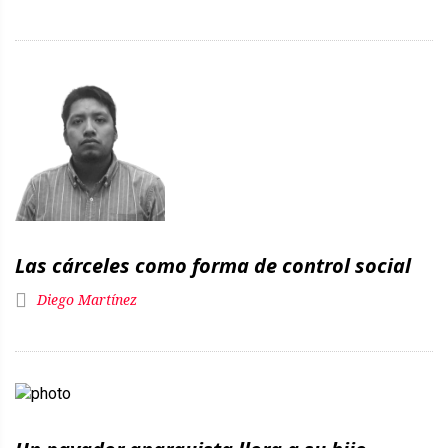
Las cárceles como forma de control social
Diego Martínez