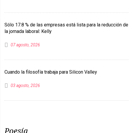
Sólo 17.8 % de las empresas está lista para la reducción de
la jornada laboral: Kelly
07 agosto, 2026
Cuando la filosofía trabaja para Silicon Valley
03 agosto, 2026
Poesía