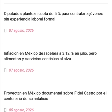
Diputados plantean cuota de 5 % para contratar a jóvenes
sin experiencia laboral formal
07 agosto, 2026
Inflación en México desacelera a 3.12 % en julio, pero
alimentos y servicios continúan al alza
07 agosto, 2026
Proyectan en México documental sobre Fidel Castro por el
centenario de su natalicio
05 agosto, 2026