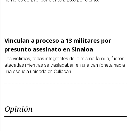
Vinculan a proceso a 13 militares por
presunto asesinato en Sinaloa
Las víctimas, todas integrantes de la misma familia, fueron
atacadas mientras se trasladaban en una camioneta hacia
una escuela ubicada en Culiacán.
Opinión