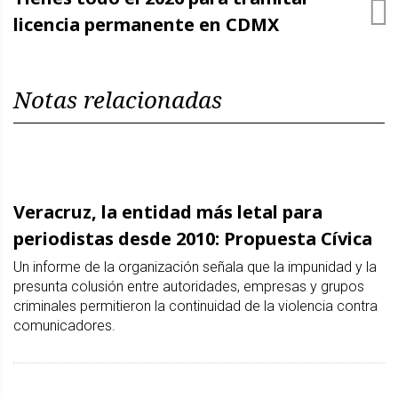
licencia permanente en CDMX
Notas relacionadas
Veracruz, la entidad más letal para
periodistas desde 2010: Propuesta Cívica
Un informe de la organización señala que la impunidad y la
presunta colusión entre autoridades, empresas y grupos
criminales permitieron la continuidad de la violencia contra
comunicadores.