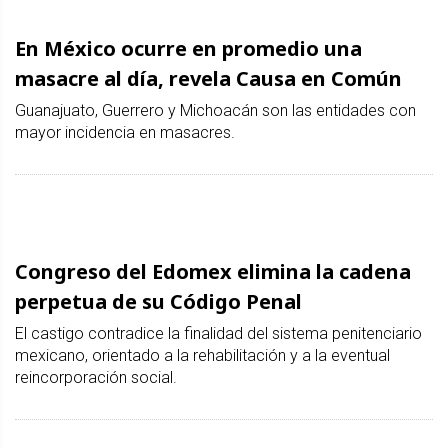
En México ocurre en promedio una
masacre al día, revela Causa en Común
Guanajuato, Guerrero y Michoacán son las entidades con
mayor incidencia en masacres.
Congreso del Edomex elimina la cadena
perpetua de su Código Penal
El castigo contradice la finalidad del sistema penitenciario
mexicano, orientado a la rehabilitación y a la eventual
reincorporación social.