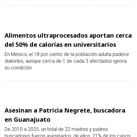
Alimentos ultraprocesados aportan cerca
del 50% de calorías en universitarios
En México, el 18 por ciento de la población adulta padece
diabetes, aunque cerca de 1 de cada 3 afectados ignora
su condición.
Asesinan a Patricia Negrete, buscadora
en Guanajuato
De 2010 a 2025, un total de 22 madres y padres
buscadores fueron asesinados, de ellos, 21% de los casos