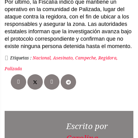
Por último, la Fiscalía indicó que mantiene un
operativo en la comunidad de Palizada, lugar del
ataque contra la regidora, con el fin de ubicar a los
responsables y asegurar la zona. Las autoridades
estatales informan que la investigación avanza bajo
el protocolo correspondiente y confirman que no
existe ninguna persona detenida hasta el momento.
Etiquetas :
Nacional, Asesinato, Campeche, Regidora,
Palizada
Escrito por