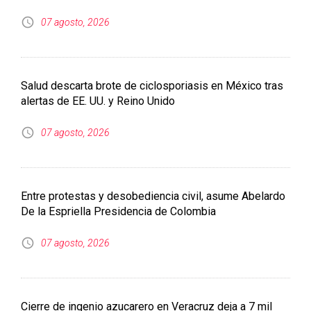
07 agosto, 2026
Entre protestas y desobediencia civil, asume Abelardo
De la Espriella Presidencia de Colombia
07 agosto, 2026
Cierre de ingenio azucarero en Veracruz deja a 7 mil
familias sin ingresos
07 agosto, 2026