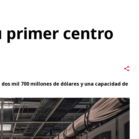
dos mil 700 millones de dólares y una capacidad de