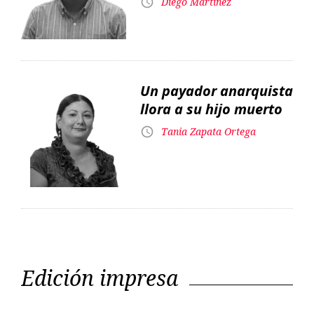
llora a su hijo muerto
Tania Zapata Ortega
Edición impresa