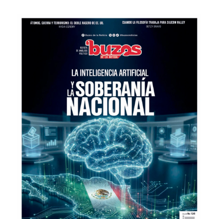
Editorial