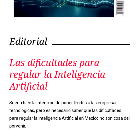
Las dificultades para
regular la Inteligencia
Artificial
Suena bien la intención de poner límites a las empresas
tecnológicas, pero es necesario saber que las dificultades
para regular la Inteligencia Artificial en México no son cosa del
porvenir.
Previous
Next