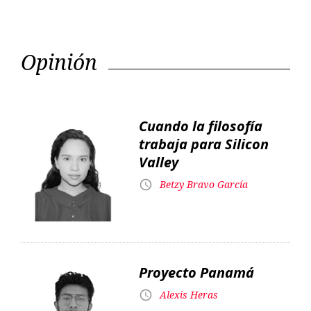
Cuando la filosofía
trabaja para Silicon
Valley
Betzy Bravo García
Proyecto Panamá
Alexis Heras