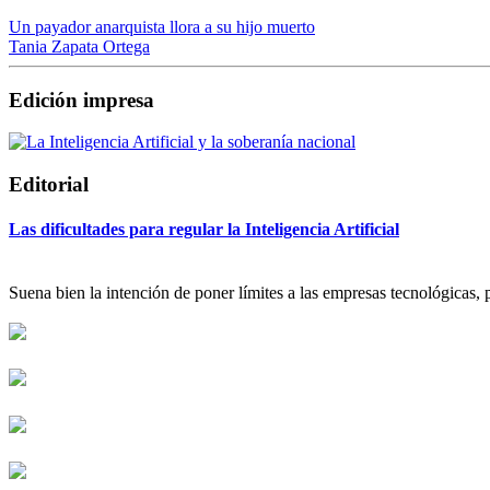
Un payador anarquista llora a su hijo muerto
Tania Zapata Ortega
Edición impresa
Editorial
Las dificultades para regular la Inteligencia Artificial
Suena bien la intención de poner límites a las empresas tecnológicas, p