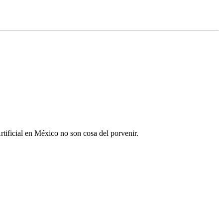
Artificial en México no son cosa del porvenir.