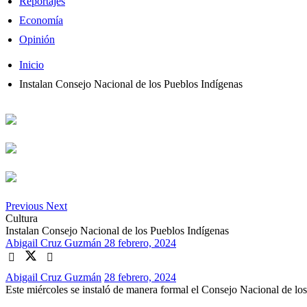
Reportajes
Economía
Opinión
Inicio
Instalan Consejo Nacional de los Pueblos Indígenas
Previous
Next
Cultura
Instalan Consejo Nacional de los Pueblos Indígenas
Abigail Cruz Guzmán
28 febrero, 2024
Abigail Cruz Guzmán
28 febrero, 2024
Este miércoles se instaló de manera formal el Consejo Nacional de los