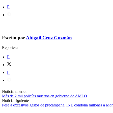
Escrito por
Abigail Cruz Guzmán
Reportera
Noticia anterior
Más de 2 mil policías muertos en gobierno de AMLO
Noticia siguiente
Pese a excesivos gastos de precampaña, INE condona millones a Mo