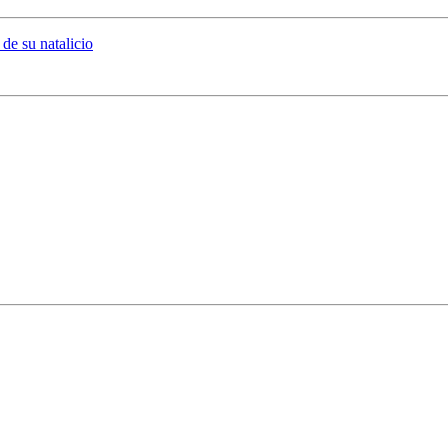
de su natalicio