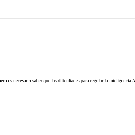
ero es necesario saber que las dificultades para regular la Inteligencia 