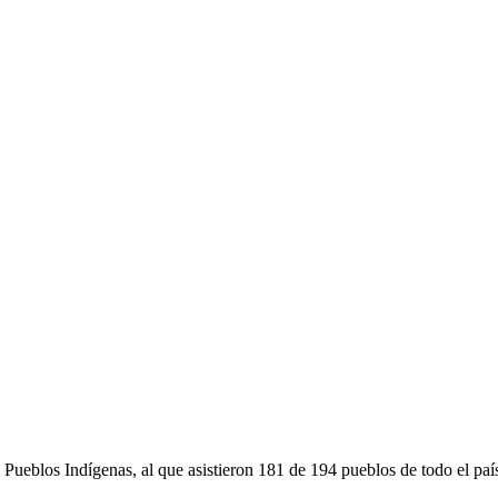
 Pueblos Indígenas, al que asistieron 181 de 194 pueblos de todo el paí