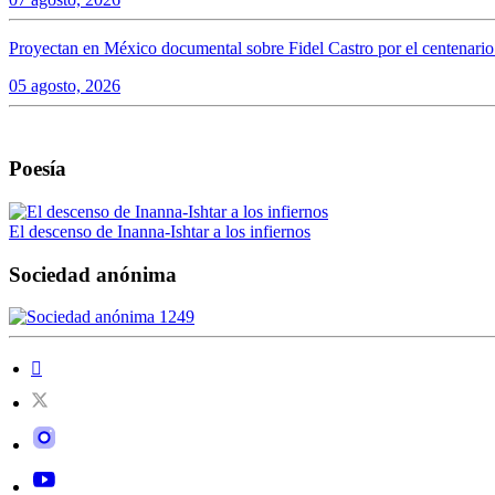
Proyectan en México documental sobre Fidel Castro por el centenario 
05 agosto, 2026
Poesía
El descenso de Inanna-Ishtar a los infiernos
Sociedad anónima