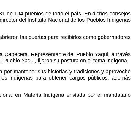
181 de 194 pueblos de todo el país. En dichos consejos
irector del Instituto Nacional de los Pueblos Indígenas
 abrieron las puertas para recibirlos como gobernadores
ra Cabecera, Representante del Pueblo Yaqui, a través
 Pueblo Yaqui, fijaron su postura en el tema indígena.
ha por mantener sus historias y tradiciones y aprovechó
los indígenas para obtener cargos públicos, además
cional en Materia Indígena enviada por el mandatario