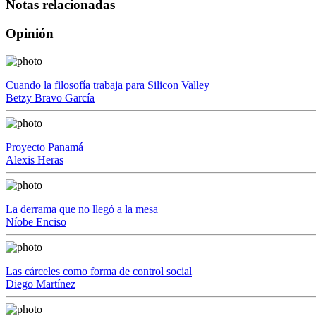
Notas relacionadas
Opinión
Cuando la filosofía trabaja para Silicon Valley
Betzy Bravo García
Proyecto Panamá
Alexis Heras
La derrama que no llegó a la mesa
Níobe Enciso
Las cárceles como forma de control social
Diego Martínez