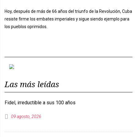
Hoy, después de más de 66 años del triunfo de la Revolución, Cuba
resiste firme los embates imperiales y sigue siendo ejemplo para
los pueblos oprimidos.
Previous
Next
Las más leídas
Fidel, irreductible a sus 100 años
09 agosto, 2026