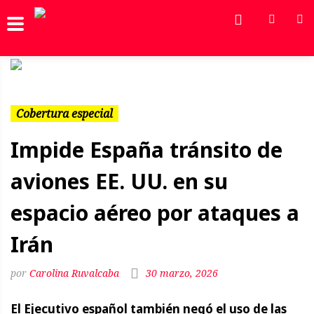
Previous
Next
Cobertura especial
Impide España tránsito de
aviones EE. UU. en su
espacio aéreo por ataques a
Irán
Carolina Ruvalcaba
30 marzo, 2026
El Ejecutivo español también negó el uso de las