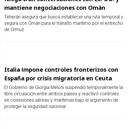
mantiene negociaciones con Omán
Teherán asegura que busca establecer una ruta temporal y
segura con Omán para el tránsito marítimo por el estrecho
de Ormuz.
Italia impone controles fronterizos con
España por crisis migratoria en Ceuta
El Gobierno de Giorgia Meloni suspendió temporalmente la
libre circulación entre ambos países y reactivó controles
en conexiones aéreas y marítimas bajo el argumento de
proteger la seguridad nacional.