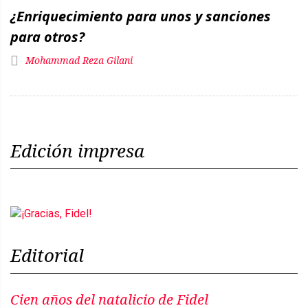
¿Enriquecimiento para unos y sanciones
para otros?
Mohammad Reza Gilani
Edición impresa
Editorial
Cien años del natalicio de Fidel