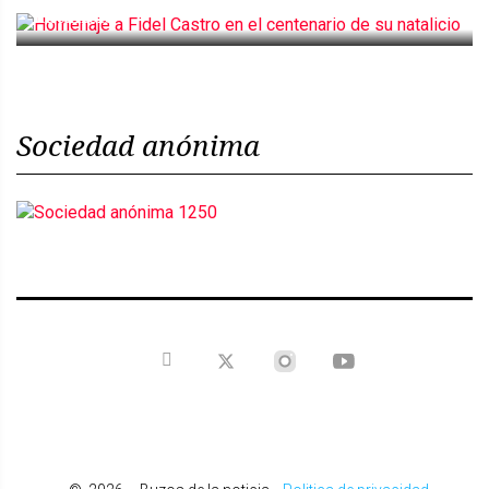
natalicio
Sociedad anónima