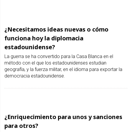
¿Necesitamos ideas nuevas o cómo
funciona hoy la diplomacia
estadounidense?
La guerra se ha convertido para la Casa Blanca en el
método con el que los estadounidenses estudian
geografía, y la fuerza militar, en el idioma para exportar la
democracia estadounidense.
¿Enriquecimiento para unos y sanciones
para otros?