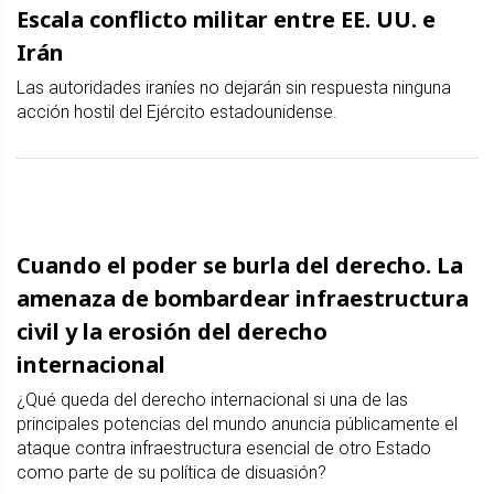
Escala conflicto militar entre EE. UU. e
Irán
Las autoridades iraníes no dejarán sin respuesta ninguna
acción hostil del Ejército estadounidense.
Cuando el poder se burla del derecho. La
amenaza de bombardear infraestructura
civil y la erosión del derecho
internacional
¿Qué queda del derecho internacional si una de las
principales potencias del mundo anuncia públicamente el
ataque contra infraestructura esencial de otro Estado
como parte de su política de disuasión?