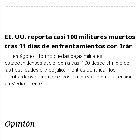
EE. UU. reporta casi 100 militares muertos
tras 11 días de enfrentamientos con Irán
El Pentágono informó que las bajas militares
estadounidenses ascienden a casi 100 desde el inicio de
las hostilidades el 7 de julio, mientras continúan los
bombardeos contra objetivos iraníes y aumenta la tensión
en Medio Oriente.
Opinión