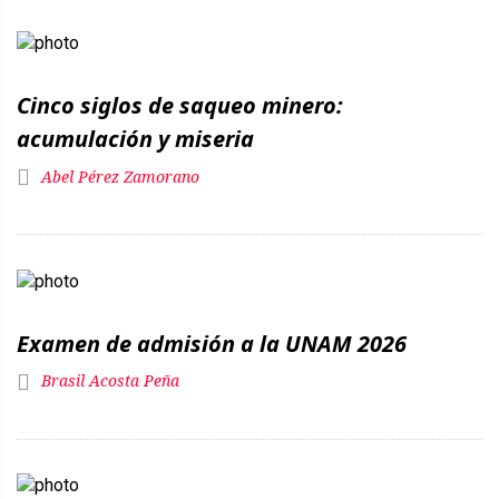
Cinco siglos de saqueo minero:
acumulación y miseria
Abel Pérez Zamorano
Examen de admisión a la UNAM 2026
Brasil Acosta Peña