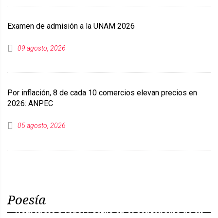
Examen de admisión a la UNAM 2026
09 agosto, 2026
Por inflación, 8 de cada 10 comercios elevan precios en
2026: ANPEC
05 agosto, 2026
Poesía
Homenaje a Fidel Castro en el centenario de su