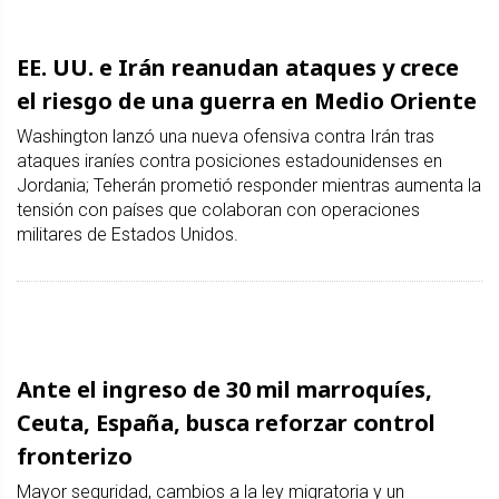
EE. UU. e Irán reanudan ataques y crece
el riesgo de una guerra en Medio Oriente
Washington lanzó una nueva ofensiva contra Irán tras
ataques iraníes contra posiciones estadounidenses en
Jordania; Teherán prometió responder mientras aumenta la
tensión con países que colaboran con operaciones
militares de Estados Unidos.
Ante el ingreso de 30 mil marroquíes,
Ceuta, España, busca reforzar control
fronterizo
Mayor seguridad, cambios a la ley migratoria y un