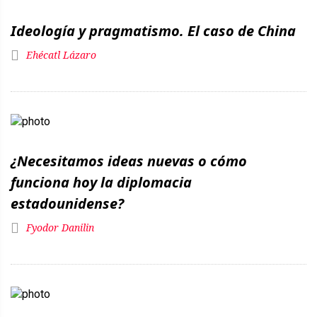
Ideología y pragmatismo. El caso de China
Ehécatl Lázaro
¿Necesitamos ideas nuevas o cómo
funciona hoy la diplomacia
estadounidense?
Fyodor Danilin