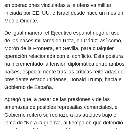
en operaciones vinculadas a la ofensiva militar
iniciada por EE. UU. e Israel desde hace un mes en
Medio Oriente.
De igual manera, el Ejecutivo español negó el uso
de las bases militares de Rota, en Cádiz; así como,
Morón de la Frontera, en Sevilla, para cualquier
operación relacionada con el conflicto. Esta postura
ha incrementado la tensión diplomática entre ambos
países, especialmente tras las críticas reiteradas del
presidente estadounidense, Donald Trump, hacia el
Gobierno de España.
Agregó que, a pesar de las presiones y de las
amenazas de posibles represalias comerciales, el
Gobierno reiteró su rechazo a los ataques bajo el
lema de “No a la guerra”, al tiempo en que defendió