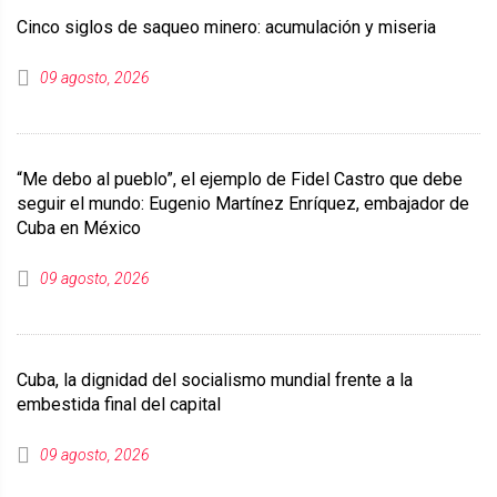
Cinco siglos de saqueo minero: acumulación y miseria
09 agosto, 2026
“Me debo al pueblo”, el ejemplo de Fidel Castro que debe
seguir el mundo: Eugenio Martínez Enríquez, embajador de
Cuba en México
09 agosto, 2026
Cuba, la dignidad del socialismo mundial frente a la
embestida final del capital
09 agosto, 2026