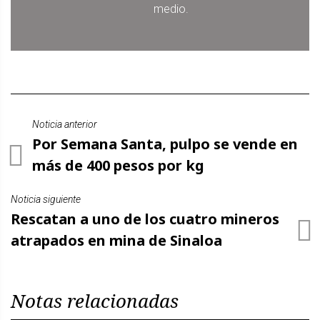
medio.
Noticia anterior
Por Semana Santa, pulpo se vende en
más de 400 pesos por kg
Noticia siguiente
Rescatan a uno de los cuatro mineros
atrapados en mina de Sinaloa
Notas relacionadas