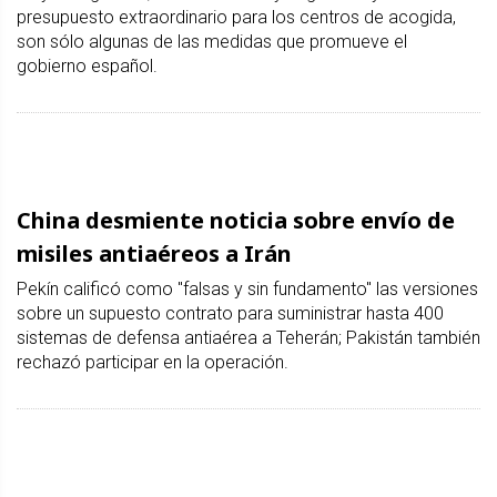
presupuesto extraordinario para los centros de acogida,
son sólo algunas de las medidas que promueve el
gobierno español.
China desmiente noticia sobre envío de
misiles antiaéreos a Irán
Pekín calificó como "falsas y sin fundamento" las versiones
sobre un supuesto contrato para suministrar hasta 400
sistemas de defensa antiaérea a Teherán; Pakistán también
rechazó participar en la operación.