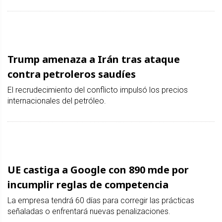
Trump amenaza a Irán tras ataque
contra petroleros saudíes
El recrudecimiento del conflicto impulsó los precios
internacionales del petróleo.
UE castiga a Google con 890 mde por
incumplir reglas de competencia
La empresa tendrá 60 días para corregir las prácticas
señaladas o enfrentará nuevas penalizaciones.