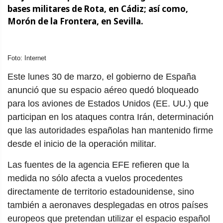
bases militares de Rota, en Cádiz; así como,
Morón de la Frontera, en Sevilla.
Foto: Internet
Este lunes 30 de marzo, el gobierno de España
anunció que su espacio aéreo quedó bloqueado
para los aviones de Estados Unidos (EE. UU.) que
participan en los ataques contra Irán, determinación
que las autoridades españolas han mantenido firme
desde el inicio de la operación militar.
Las fuentes de la agencia EFE refieren que la
medida no sólo afecta a vuelos procedentes
directamente de territorio estadounidense, sino
también a aeronaves desplegadas en otros países
europeos que pretendan utilizar el espacio español