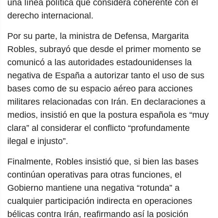
una línea política que considera coherente con el
derecho internacional.
Por su parte, la ministra de Defensa, Margarita
Robles, subrayó que desde el primer momento se
comunicó a las autoridades estadounidenses la
negativa de España a autorizar tanto el uso de sus
bases como de su espacio aéreo para acciones
militares relacionadas con Irán. En declaraciones a
medios, insistió en que la postura española es “muy
clara” al considerar el conflicto “profundamente
ilegal e injusto”.
Finalmente, Robles insistió que, si bien las bases
continúan operativas para otras funciones, el
Gobierno mantiene una negativa “rotunda” a
cualquier participación indirecta en operaciones
bélicas contra Irán, reafirmando así la posición