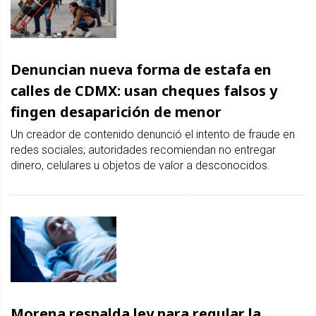
Denuncian nueva forma de estafa en
calles de CDMX: usan cheques falsos y
fingen desaparición de menor
Un creador de contenido denunció el intento de fraude en
redes sociales; autoridades recomiendan no entregar
dinero, celulares u objetos de valor a desconocidos.
Morena respalda ley para regular la