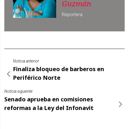
Guzmán
Reportera
Noticia anterior
Finaliza bloqueo de barberos en
Periférico Norte
Noticia siguiente
Senado aprueba en comisiones
reformas a la Ley del Infonavit