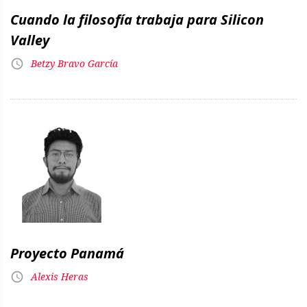
Cuando la filosofía trabaja para Silicon
Valley
Betzy Bravo García
Proyecto Panamá
Alexis Heras