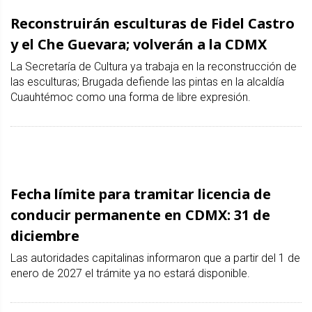
Reconstruirán esculturas de Fidel Castro
y el Che Guevara; volverán a la CDMX
La Secretaría de Cultura ya trabaja en la reconstrucción de
las esculturas; Brugada defiende las pintas en la alcaldía
Cuauhtémoc como una forma de libre expresión.
Fecha límite para tramitar licencia de
conducir permanente en CDMX: 31 de
diciembre
Las autoridades capitalinas informaron que a partir del 1 de
enero de 2027 el trámite ya no estará disponible.