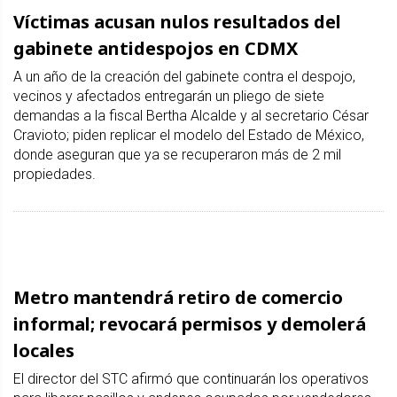
Víctimas acusan nulos resultados del
gabinete antidespojos en CDMX
A un año de la creación del gabinete contra el despojo,
vecinos y afectados entregarán un pliego de siete
demandas a la fiscal Bertha Alcalde y al secretario César
Cravioto; piden replicar el modelo del Estado de México,
donde aseguran que ya se recuperaron más de 2 mil
propiedades.
Metro mantendrá retiro de comercio
informal; revocará permisos y demolerá
locales
El director del STC afirmó que continuarán los operativos