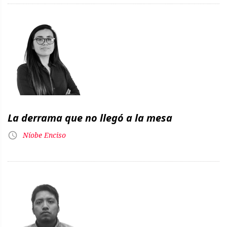
La derrama que no llegó a la mesa
Níobe Enciso