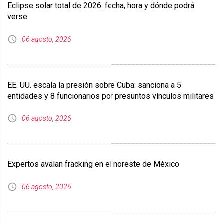
Eclipse solar total de 2026: fecha, hora y dónde podrá
verse
06 agosto, 2026
EE. UU. escala la presión sobre Cuba: sanciona a 5
entidades y 8 funcionarios por presuntos vínculos militares
06 agosto, 2026
Expertos avalan fracking en el noreste de México
06 agosto, 2026