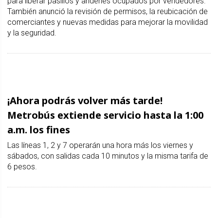
para liberar pasillos y andenes ocupados por vendedores.
También anunció la revisión de permisos, la reubicación de
comerciantes y nuevas medidas para mejorar la movilidad
y la seguridad.
¡Ahora podrás volver más tarde!
Metrobús extiende servicio hasta la 1:00
a.m. los fines
Las líneas 1, 2 y 7 operarán una hora más los viernes y
sábados, con salidas cada 10 minutos y la misma tarifa de
6 pesos.