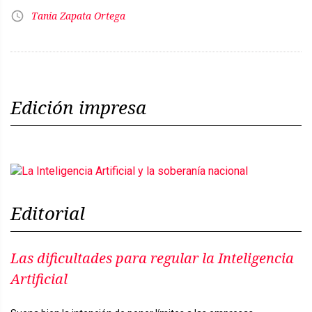
Tania Zapata Ortega
Edición impresa
Editorial
Las dificultades para regular la Inteligencia
Artificial