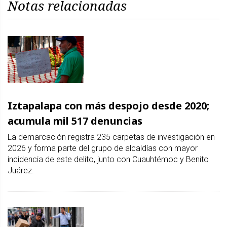
Notas relacionadas
Iztapalapa con más despojo desde 2020;
acumula mil 517 denuncias
La demarcación registra 235 carpetas de investigación en
2026 y forma parte del grupo de alcaldías con mayor
incidencia de este delito, junto con Cuauhtémoc y Benito
Juárez.