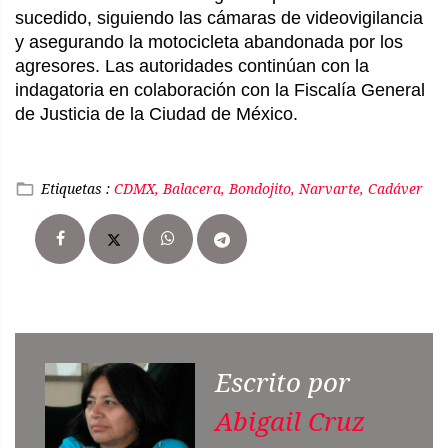
sucedido, siguiendo las cámaras de videovigilancia
y asegurando la motocicleta abandonada por los
agresores. Las autoridades continúan con la
indagatoria en colaboración con la Fiscalía General
de Justicia de la Ciudad de México.
Etiquetas :
CDMX, Balacera, Bondojito, Narvarte, Cadáver
Escrito por
Abigail Cruz