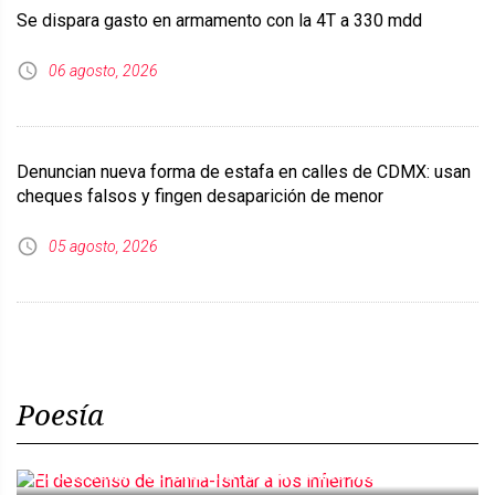
Se dispara gasto en armamento con la 4T a 330 mdd
06 agosto, 2026
Denuncian nueva forma de estafa en calles de CDMX: usan
cheques falsos y fingen desaparición de menor
05 agosto, 2026
Poesía
El descenso de Inanna-Ishtar a los infiernos