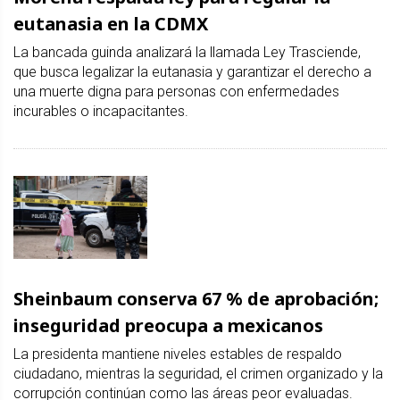
eutanasia en la CDMX
La bancada guinda analizará la llamada Ley Trasciende,
que busca legalizar la eutanasia y garantizar el derecho a
una muerte digna para personas con enfermedades
incurables o incapacitantes.
Sheinbaum conserva 67 % de aprobación;
inseguridad preocupa a mexicanos
La presidenta mantiene niveles estables de respaldo
ciudadano, mientras la seguridad, el crimen organizado y la
corrupción continúan como las áreas peor evaluadas.