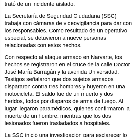
trató de un incidente aislado.
La Secretaría de Seguridad Ciudadana (SSC)
trabaja con cámaras de videovigilancia para dar con
los responsables. Como resultado de un operativo
especial, se detuvieron a nueve personas
relacionadas con estos hechos.
Con respecto al ataque armado en Narvarte, los
hechos se registraron en el cruce de la calle Doctor
José María Barragán y la avenida Universidad.
Testigos señalaron que dos sujetos armados
dispararon contra tres hombres y huyeron en una
motocicleta. El saldo fue de un muerto y dos
heridos, todos por disparos de arma de fuego. Al
lugar llegaron paramédicos, quienes confirmaron la
muerte de un hombre, mientras que los dos
lesionados fueron trasladados a hospitales.
La SSC inició una investigación para esclarecer lo