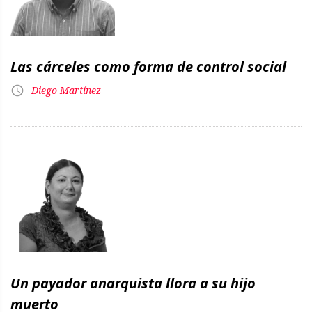
Las cárceles como forma de control social
Diego Martínez
Un payador anarquista llora a su hijo
muerto