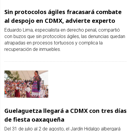
Sin protocolos ágiles fracasará combate
al despojo en CDMX, advierte experto
Eduardo Lima, especialista en derecho penal, compartió
con buzos que sin protocolos ágiles, las denuncias quedan
atrapadas en procesos tortuosos y complica la
recuperación de inmuebles.
Guelaguetza llegará a CDMX con tres días
de fiesta oaxaqueña
Del 31 de julio al 2 de agosto, el Jardín Hidalgo albergará