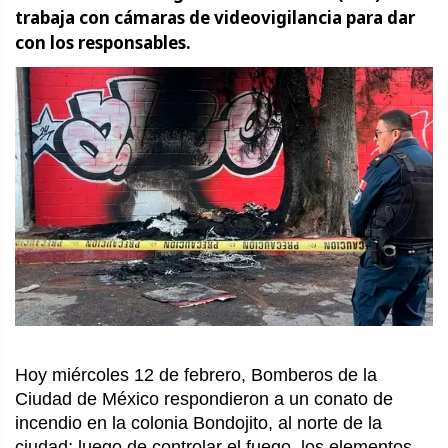
trabaja con cámaras de videovigilancia para dar
con los responsables.
Hoy miércoles 12 de febrero, Bomberos de la
Ciudad de México respondieron a un conato de
incendio en la colonia Bondojito, al norte de la
ciudad; luego de controlar el fuego, los elementos