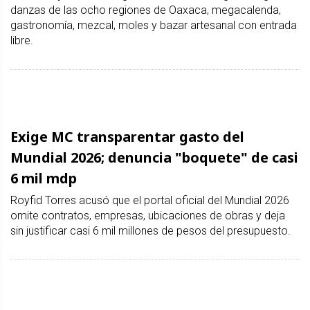
danzas de las ocho regiones de Oaxaca, megacalenda,
gastronomía, mezcal, moles y bazar artesanal con entrada
libre.
Exige MC transparentar gasto del
Mundial 2026; denuncia "boquete" de casi
6 mil mdp
Royfid Torres acusó que el portal oficial del Mundial 2026
omite contratos, empresas, ubicaciones de obras y deja
sin justificar casi 6 mil millones de pesos del presupuesto.