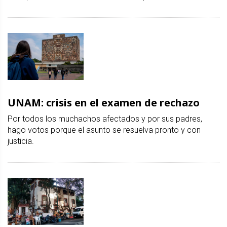
UNAM: crisis en el examen de rechazo
Por todos los muchachos afectados y por sus padres,
hago votos porque el asunto se resuelva pronto y con
justicia.