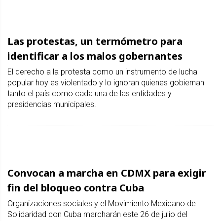
Las protestas, un termómetro para
identificar a los malos gobernantes
El derecho a la protesta como un instrumento de lucha
popular hoy es violentado y lo ignoran quienes gobiernan
tanto el país como cada una de las entidades y
presidencias municipales.
Convocan a marcha en CDMX para exigir
fin del bloqueo contra Cuba
Organizaciones sociales y el Movimiento Mexicano de
Solidaridad con Cuba marcharán este 26 de julio del