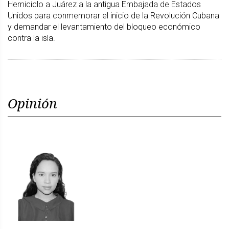
Hemiciclo a Juárez a la antigua Embajada de Estados
Unidos para conmemorar el inicio de la Revolución Cubana
y demandar el levantamiento del bloqueo económico
contra la isla.
Opinión