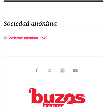
Sociedad anónima