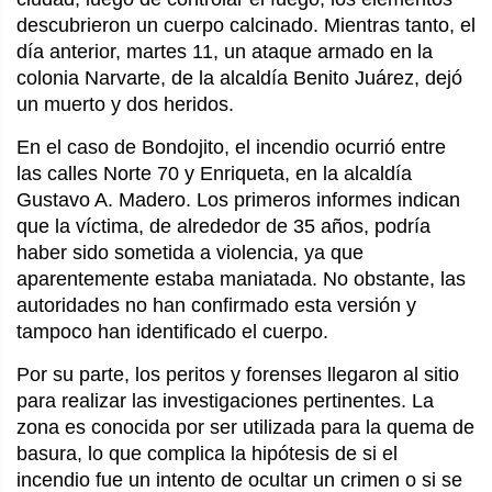
descubrieron un cuerpo calcinado. Mientras tanto, el
día anterior, martes 11, un ataque armado en la
colonia Narvarte, de la alcaldía Benito Juárez, dejó
un muerto y dos heridos.
En el caso de Bondojito, el incendio ocurrió entre
las calles Norte 70 y Enriqueta, en la alcaldía
Gustavo A. Madero. Los primeros informes indican
que la víctima, de alrededor de 35 años, podría
haber sido sometida a violencia, ya que
aparentemente estaba maniatada. No obstante, las
autoridades no han confirmado esta versión y
tampoco han identificado el cuerpo.
Por su parte, los peritos y forenses llegaron al sitio
para realizar las investigaciones pertinentes. La
zona es conocida por ser utilizada para la quema de
basura, lo que complica la hipótesis de si el
incendio fue un intento de ocultar un crimen o si se