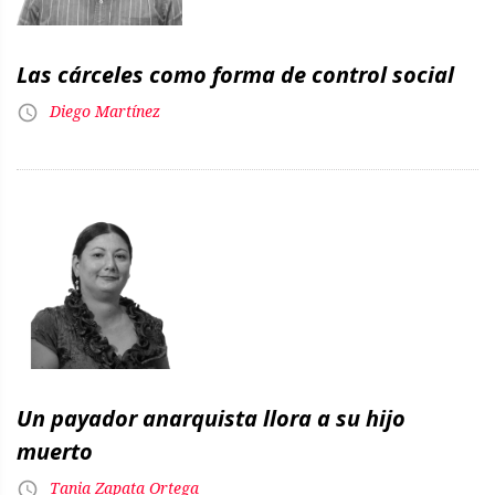
Las cárceles como forma de control social
Diego Martínez
Un payador anarquista llora a su hijo
muerto
Tania Zapata Ortega