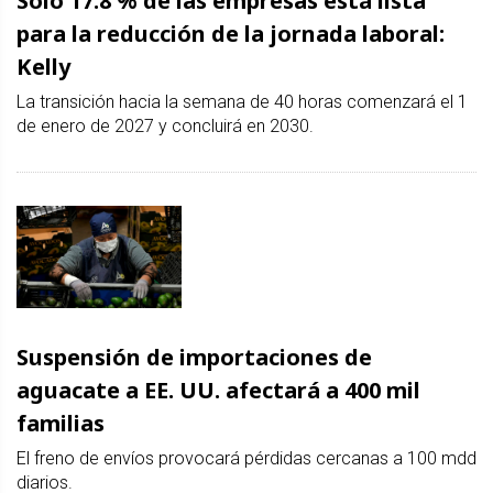
Sólo 17.8 % de las empresas está lista
para la reducción de la jornada laboral:
Kelly
La transición hacia la semana de 40 horas comenzará el 1
de enero de 2027 y concluirá en 2030.
Suspensión de importaciones de
aguacate a EE. UU. afectará a 400 mil
familias
El freno de envíos provocará pérdidas cercanas a 100 mdd
diarios.