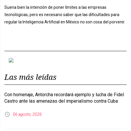
Suena bien la intención de poner límites a las empresas
tecnológicas, pero es necesario saber que las dificultades para
regular la Inteligencia Artificial en México no son cosa del porvenir.
Previous
Next
Las más leídas
Con homenaje, Antorcha recordará ejemplo y lucha de Fidel
Castro ante las amenazas del imperialismo contra Cuba
06 agosto, 2026