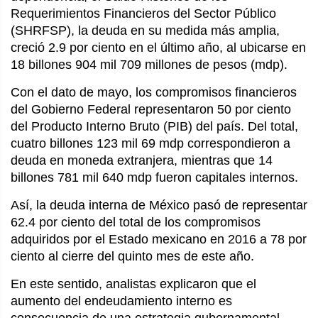
Requerimientos Financieros del Sector Público 
(SHRFSP), la deuda en su medida más amplia, 
creció 2.9 por ciento en el último año, al ubicarse en 
18 billones 904 mil 709 millones de pesos (mdp).
Con el dato de mayo, los compromisos financieros 
del Gobierno Federal representaron 50 por ciento 
del Producto Interno Bruto (PIB) del país. Del total, 
cuatro billones 123 mil 69 mdp correspondieron a 
deuda en moneda extranjera, mientras que 14 
billones 781 mil 640 mdp fueron capitales internos.
Así, la deuda interna de México pasó de representar 
62.4 por ciento del total de los compromisos 
adquiridos por el Estado mexicano en 2016 a 78 por 
ciento al cierre del quinto mes de este año.
En este sentido, analistas explicaron que el 
aumento del endeudamiento interno es 