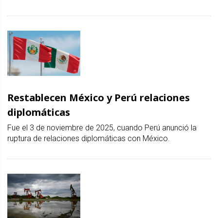
Restablecen México y Perú relaciones
diplomáticas
Fue el 3 de noviembre de 2025, cuando Perú anunció la
ruptura de relaciones diplomáticas con México.