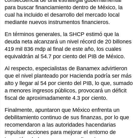
consecuencia de una estrategia gubernamental 
para buscar financiamiento dentro de México, la 
cual ha incluido el desarrollo del mercado local 
mediante nuevos instrumentos financieros.
En términos generales, la SHCP estimó que la 
deuda neta alcanzará un nivel récord de 20 billones 
419 mil 836 mdp al final de este año, los cuales 
equivaldrán al 54.7 por ciento del PIB de México.
Al respecto, especialistas de Banamex advirtieron 
que el nivel planteado por Hacienda podría ser más 
alto y llegar al 54 por ciento del PIB, lo que, sumado 
a menores ingresos públicos, provocará un déficit 
fiscal de aproximadamente 4.3 por ciento.
Finalmente, apuntaron que México enfrenta un 
debilitamiento continuo de sus finanzas, por lo que 
recomendaron a las autoridades hacendarias 
impulsar acciones para mejorar el entorno de 