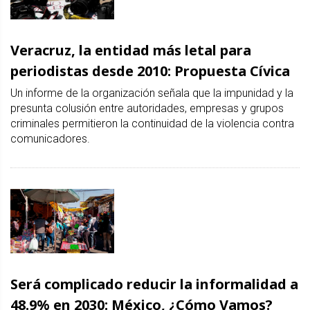
Veracruz, la entidad más letal para
periodistas desde 2010: Propuesta Cívica
Un informe de la organización señala que la impunidad y la
presunta colusión entre autoridades, empresas y grupos
criminales permitieron la continuidad de la violencia contra
comunicadores.
Será complicado reducir la informalidad a
48.9% en 2030: México, ¿Cómo Vamos?