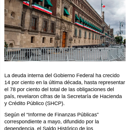
La deuda interna del Gobierno Federal ha crecido 
14 por ciento en la última década, hasta representar 
el 78 por ciento del total de las obligaciones del 
país, revelaron cifras de la Secretaría de Hacienda 
y Crédito Público (SHCP).
Según el “Informe de Finanzas Públicas” 
correspondiente a mayo, difundido por la 
dependencia, el Saldo Histórico de los 