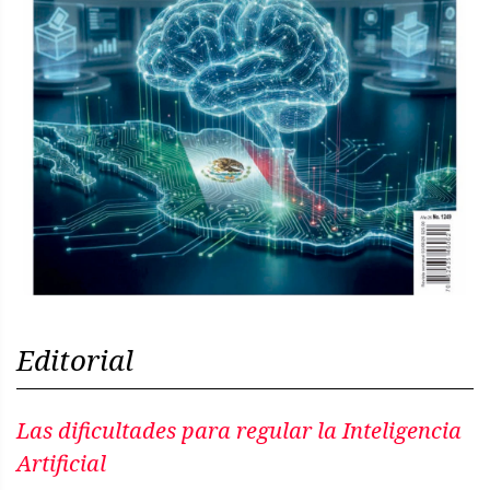
Editorial
Las dificultades para regular la Inteligencia
Artificial