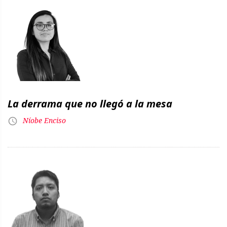
La derrama que no llegó a la mesa
Níobe Enciso