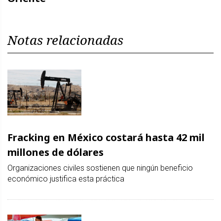
Notas relacionadas
Fracking en México costará hasta 42 mil
millones de dólares
Organizaciones civiles sostienen que ningún beneficio
económico justifica esta práctica