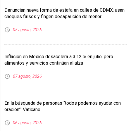
Denuncian nueva forma de estafa en calles de CDMX: usan
cheques falsos y fingen desaparición de menor
05 agosto, 2026
Inflación en México desacelera a 3.12 % en julio, pero
alimentos y servicios continúan al alza
07 agosto, 2026
En la búsqueda de personas “todos podemos ayudar con
oración”: Vaticano
06 agosto, 2026