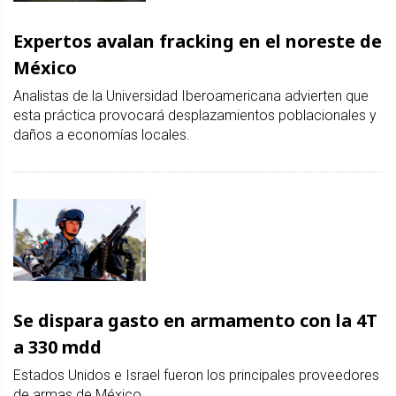
Expertos avalan fracking en el noreste de
México
Analistas de la Universidad Iberoamericana advierten que
esta práctica provocará desplazamientos poblacionales y
daños a economías locales.
Se dispara gasto en armamento con la 4T
a 330 mdd
Estados Unidos e Israel fueron los principales proveedores
de armas de México.