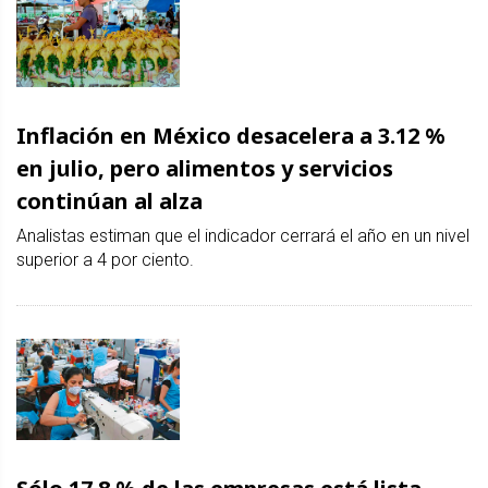
Inflación en México desacelera a 3.12 %
en julio, pero alimentos y servicios
continúan al alza
Analistas estiman que el indicador cerrará el año en un nivel
superior a 4 por ciento.