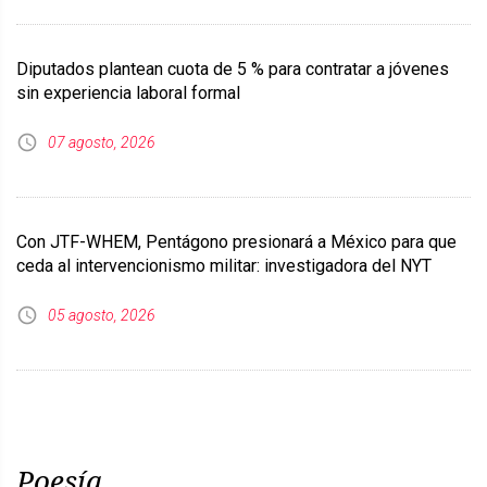
Diputados plantean cuota de 5 % para contratar a jóvenes
sin experiencia laboral formal
07 agosto, 2026
Con JTF-WHEM, Pentágono presionará a México para que
ceda al intervencionismo militar: investigadora del NYT
05 agosto, 2026
Poesía