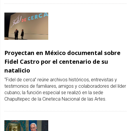
Proyectan en México documental sobre
Fidel Castro por el centenario de su
natalicio
“Fidel de cerca” reúne archivos históricos, entrevistas y
testimonios de familiares, amigos y colaboradores del líder
cubano; la función especial se realizó en la sede
Chapultepec de la Cineteca Nacional de las Artes.