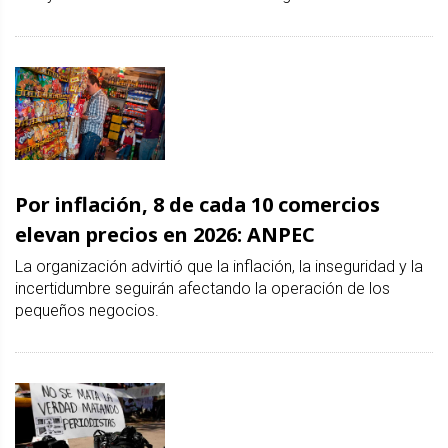
Por inflación, 8 de cada 10 comercios
elevan precios en 2026: ANPEC
La organización advirtió que la inflación, la inseguridad y la
incertidumbre seguirán afectando la operación de los
pequeños negocios.