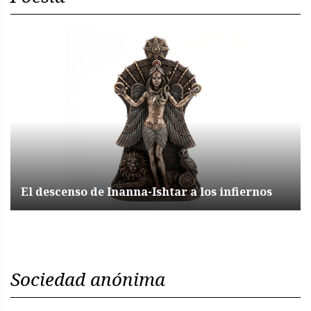
El descenso de Inanna-Ishtar a los infiernos
Sociedad anónima