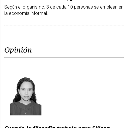
Según el organismo, 3 de cada 10 personas se emplean en
la economía informal.
Opinión