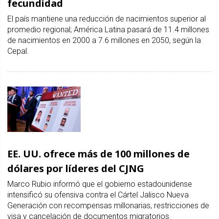
fecundidad
El país mantiene una reducción de nacimientos superior al
promedio regional; América Latina pasará de 11.4 millones
de nacimientos en 2000 a 7.6 millones en 2050, según la
Cepal.
EE. UU. ofrece más de 100 millones de
dólares por líderes del CJNG
Marco Rubio informó que el gobierno estadounidense
intensificó su ofensiva contra el Cártel Jalisco Nueva
Generación con recompensas millonarias, restricciones de
visa y cancelación de documentos migratorios.