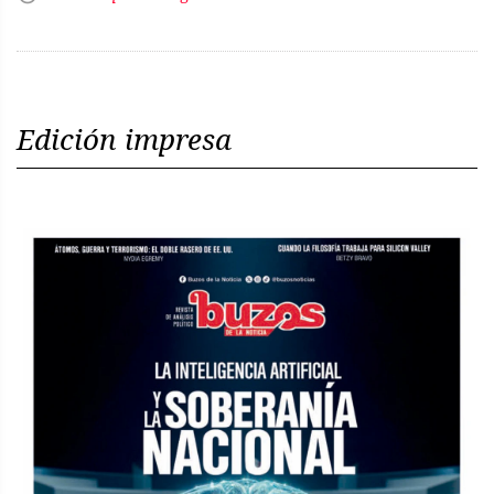
Edición impresa