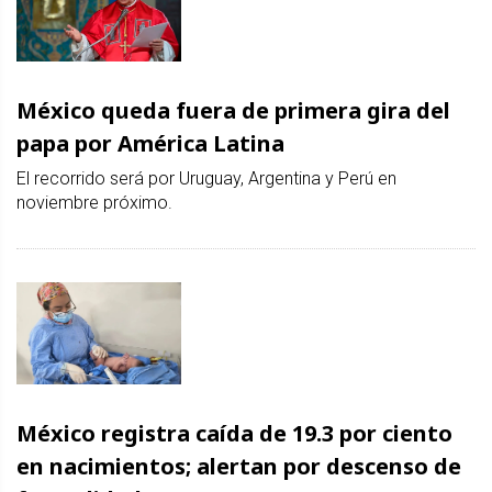
México queda fuera de primera gira del
papa por América Latina
El recorrido será por Uruguay, Argentina y Perú en
noviembre próximo.
México registra caída de 19.3 por ciento
en nacimientos; alertan por descenso de