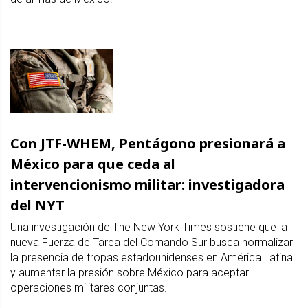
Con JTF-WHEM, Pentágono presionará a
México para que ceda al
intervencionismo militar: investigadora
del NYT
Una investigación de The New York Times sostiene que la
nueva Fuerza de Tarea del Comando Sur busca normalizar
la presencia de tropas estadounidenses en América Latina
y aumentar la presión sobre México para aceptar
operaciones militares conjuntas.