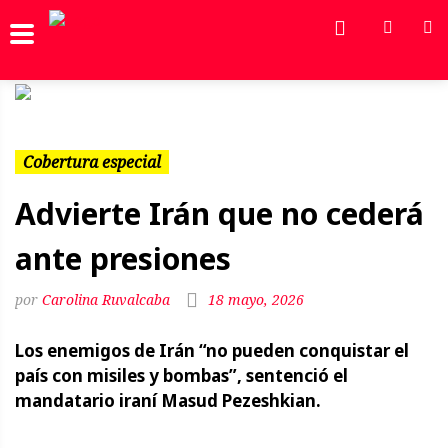
Previous
Next
Cobertura especial
Advierte Irán que no cederá
ante presiones
Carolina Ruvalcaba
18 mayo, 2026
Los enemigos de Irán “no pueden conquistar el
país con misiles y bombas”, sentenció el
mandatario iraní Masud Pezeshkian.