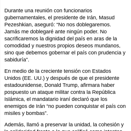
Durante una reunión con funcionarios 
gubernamentales, el presidente de Irán, Masud 
Pezeshkian, aseguró: “No nos doblegaremos. 
Jamás me doblegaré ante ningún poder. No 
sacrificaremos la dignidad del país en aras de la 
comodidad y nuestros propios deseos mundanos, 
sino que debemos gobernar el país con prudencia y 
sabiduría”.
En medio de la creciente tensión con Estados 
Unidos (EE. UU.) y después de que el presidente 
estadounidense, Donald Trump, afirmara haber 
pospuesto un ataque militar contra la República 
Islámica, el mandatario iraní declaró que los 
enemigos de Irán “no pueden conquistar el país con 
misiles y bombas”.
Además, llamó a preservar la unidad, la cohesión y 