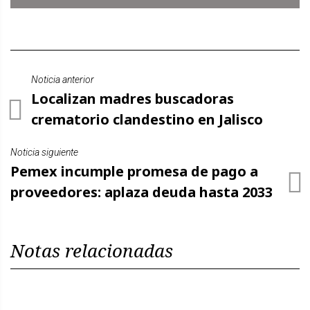
Noticia anterior
Localizan madres buscadoras
crematorio clandestino en Jalisco
Noticia siguiente
Pemex incumple promesa de pago a
proveedores: aplaza deuda hasta 2033
Notas relacionadas