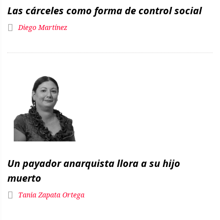
Las cárceles como forma de control social
Diego Martínez
Un payador anarquista llora a su hijo
muerto
Tania Zapata Ortega