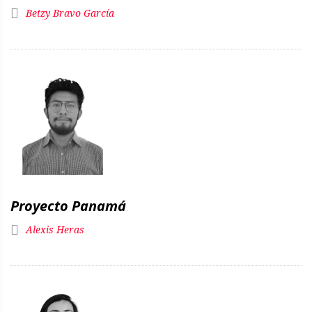
Betzy Bravo García
Proyecto Panamá
Alexis Heras