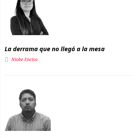
La derrama que no llegó a la mesa
Níobe Enciso