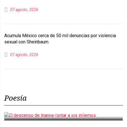
07 agosto, 2026
Acumula México cerca de 50 mil denuncias por violencia
sexual con Sheinbaum
07 agosto, 2026
Poesía
El descenso de Inanna-Ishtar a los infiernos