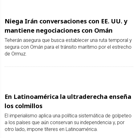
Niega Irán conversaciones con EE. UU. y
mantiene negociaciones con Omán
Teherán asegura que busca establecer una ruta temporal y
segura con Omán para el tránsito marítimo por el estrecho
de Ormuz.
En Latinoamérica la ultraderecha enseña
los colmillos
El imperialismo aplica una política sistemática de golpeteo
a los países que aún conservan su independencia y, por
otro lado, impone títeres en Latinoamérica.