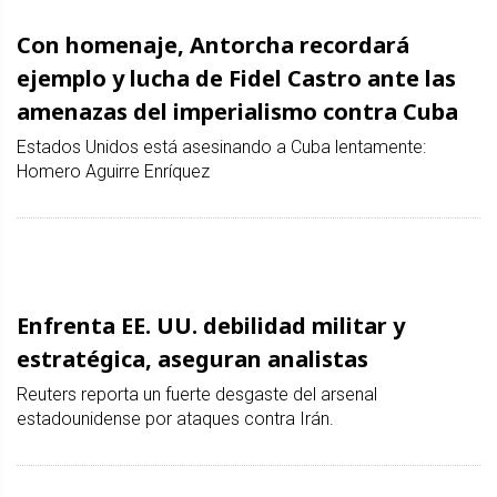
Con homenaje, Antorcha recordará
ejemplo y lucha de Fidel Castro ante las
amenazas del imperialismo contra Cuba
Estados Unidos está asesinando a Cuba lentamente:
Homero Aguirre Enríquez
Enfrenta EE. UU. debilidad militar y
estratégica, aseguran analistas
Reuters reporta un fuerte desgaste del arsenal
estadounidense por ataques contra Irán.