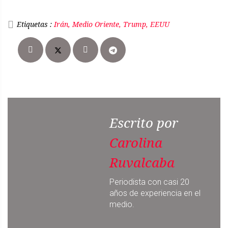
Etiquetas :
Irán, Medio Oriente, Trump, EEUU
Escrito por
Carolina
Ruvalcaba
Periodista con casi 20
años de experiencia en el
medio.