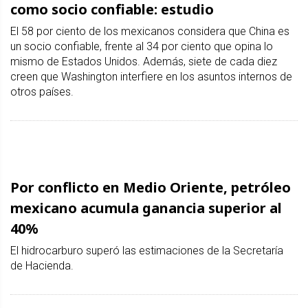
como socio confiable: estudio
El 58 por ciento de los mexicanos considera que China es
un socio confiable, frente al 34 por ciento que opina lo
mismo de Estados Unidos. Además, siete de cada diez
creen que Washington interfiere en los asuntos internos de
otros países.
Por conflicto en Medio Oriente, petróleo
mexicano acumula ganancia superior al
40%
El hidrocarburo superó las estimaciones de la Secretaría
de Hacienda.