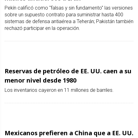
Pekín calificó como "falsas y sin fundamento" las versiones
sobre un supuesto contrato para suministrar hasta 400
sistemas de defensa antiaérea a Teherán; Pakistán también
rechazó participar en la operación.
Reservas de petróleo de EE. UU. caen a su
menor nivel desde 1980
Los inventarios cayeron en 11 millones de barriles.
Mexicanos prefieren a China que a EE. UU.