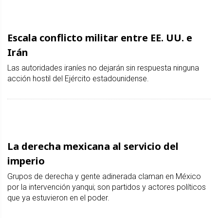
Escala conflicto militar entre EE. UU. e
Irán
Las autoridades iraníes no dejarán sin respuesta ninguna
acción hostil del Ejército estadounidense.
La derecha mexicana al servicio del
imperio
Grupos de derecha y gente adinerada claman en México
por la intervención yanqui; son partidos y actores políticos
que ya estuvieron en el poder.