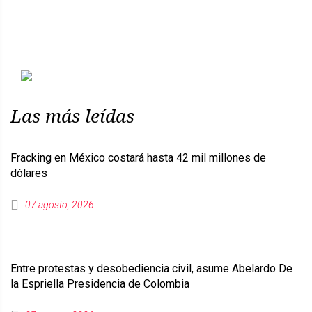
Previous
Next
Las más leídas
Fracking en México costará hasta 42 mil millones de
dólares
07 agosto, 2026
Entre protestas y desobediencia civil, asume Abelardo De
la Espriella Presidencia de Colombia