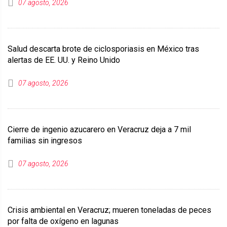
07 agosto, 2026
Salud descarta brote de ciclosporiasis en México tras
alertas de EE. UU. y Reino Unido
07 agosto, 2026
Cierre de ingenio azucarero en Veracruz deja a 7 mil
familias sin ingresos
07 agosto, 2026
Crisis ambiental en Veracruz; mueren toneladas de peces
por falta de oxígeno en lagunas