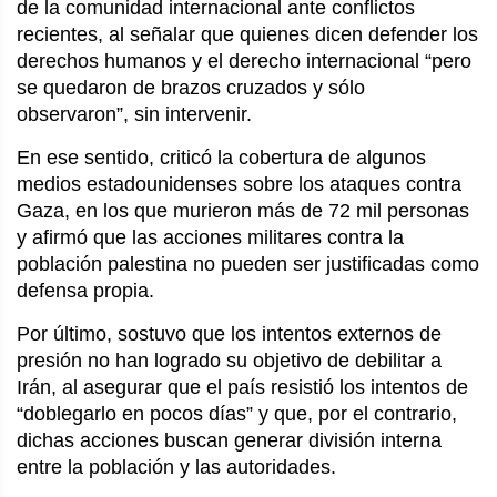
de la comunidad internacional ante conflictos 
recientes, al señalar que quienes dicen defender los 
derechos humanos y el derecho internacional “pero 
se quedaron de brazos cruzados y sólo 
observaron”, sin intervenir.
En ese sentido, criticó la cobertura de algunos 
medios estadounidenses sobre los ataques contra 
Gaza, en los que murieron más de 72 mil personas 
y afirmó que las acciones militares contra la 
población palestina no pueden ser justificadas como 
defensa propia.
Por último, sostuvo que los intentos externos de 
presión no han logrado su objetivo de debilitar a 
Irán, al asegurar que el país resistió los intentos de 
“doblegarlo en pocos días” y que, por el contrario, 
dichas acciones buscan generar división interna 
entre la población y las autoridades.