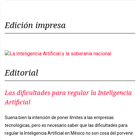
Edición impresa
Editorial
Las dificultades para regular la Inteligencia
Artificial
Suena bien la intención de poner límites a las empresas
tecnológicas, pero es necesario saber que las dificultades para
regular la Inteligencia Artificial en México no son cosa del porvenir.