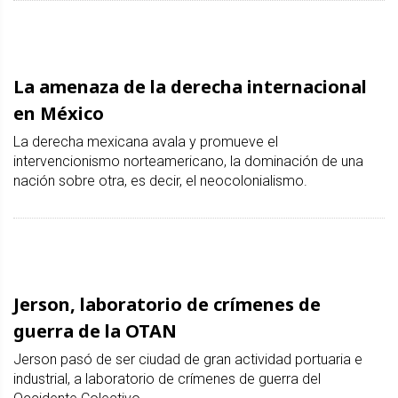
La amenaza de la derecha internacional
en México
La derecha mexicana avala y promueve el
intervencionismo norteamericano, la dominación de una
nación sobre otra, es decir, el neocolonialismo.
Jerson, laboratorio de crímenes de
guerra de la OTAN
Jerson pasó de ser ciudad de gran actividad portuaria e
industrial, a laboratorio de crímenes de guerra del