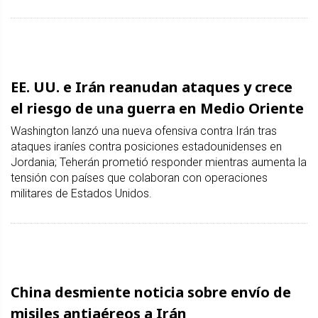
EE. UU. e Irán reanudan ataques y crece
el riesgo de una guerra en Medio Oriente
Washington lanzó una nueva ofensiva contra Irán tras
ataques iraníes contra posiciones estadounidenses en
Jordania; Teherán prometió responder mientras aumenta la
tensión con países que colaboran con operaciones
militares de Estados Unidos.
China desmiente noticia sobre envío de
misiles antiaéreos a Irán