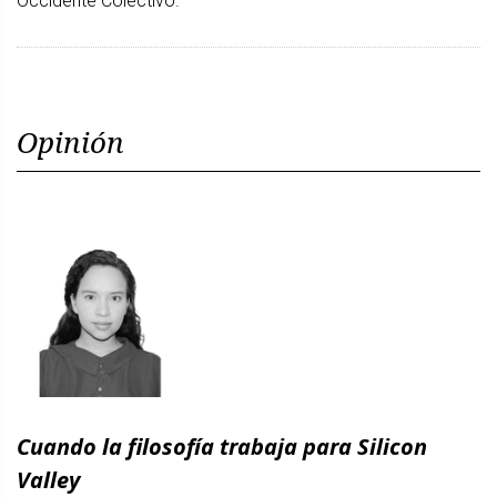
Occidente Colectivo.
Opinión
Cuando la filosofía trabaja para Silicon
Valley