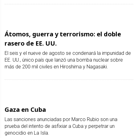
Átomos, guerra y terrorismo: el doble
rasero de EE. UU.
El seis y el nueve de agosto se condenará la impunidad de
EE. UU., único país que lanzó una bomba nuclear sobre
más de 200 mil civiles en Hiroshima y Nagasaki.
Gaza en Cuba
Las sanciones anunciadas por Marco Rubio son una
prueba del intento de asfixiar a Cuba y perpetrar un
genocidio en La Isla.