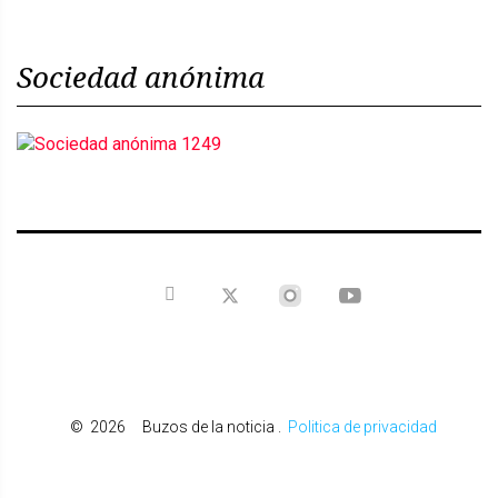
Sociedad anónima
©
2026
Buzos de la noticia
.
Politica de privacidad