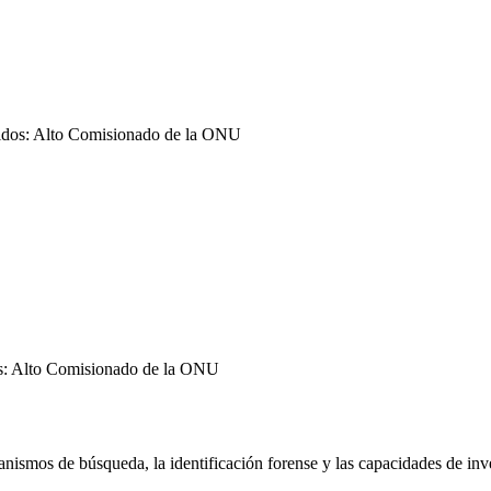
ecidos: Alto Comisionado de la ONU
dos: Alto Comisionado de la ONU
ismos de búsqueda, la identificación forense y las capacidades de inves