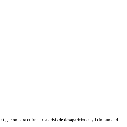
tigación para enfrentar la crisis de desapariciones y la impunidad.