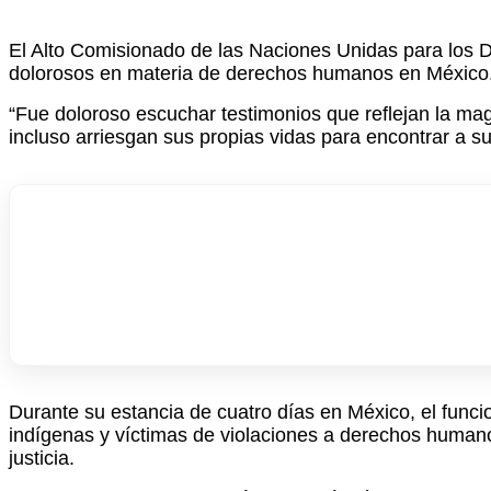
El Alto Comisionado de las Naciones Unidas para los 
dolorosos en materia de derechos humanos en México
“Fue doloroso escuchar testimonios que reflejan la mag
incluso arriesgan sus propias vidas para encontrar a s
Durante su estancia de cuatro días en México, el funci
indígenas y víctimas de violaciones a derechos humanos
justicia.