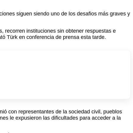
ciones siguen siendo uno de los desafios más graves y
, recorren instituciones sin obtener respuestas e
ató Türk en conferencia de prensa esta tarde.
ió con representantes de la sociedad civil, pueblos
es le expusieron las dificultades para acceder a la