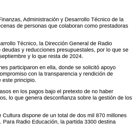
inanzas, Administración y Desarrollo Técnico de la
decenas de personas que colaboran como prestadoras
arrollo Técnico, la Dirección General de Radio
de deudas y reducciones presupuestales, por lo que se
septiembre y lo que resta de 2024.
nes participaron en ella, donde se solicitó apoyo
compromiso con la transparencia y rendición de
este principio.
rasos en los pagos bajo el pretexto de no haber
os, lo que genera desconfianza sobre la gestión de los
Cultura dispone de un total de dos mil 870 millones
. Para Radio Educación, la partida 3300 destina