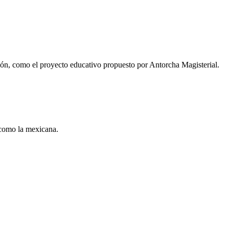
ución, como el proyecto educativo propuesto por Antorcha Magisterial.
 como la mexicana.