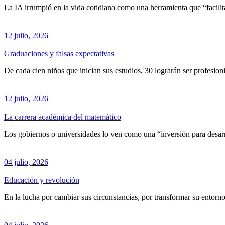
La IA irrumpió en la vida cotidiana como una herramienta que “facilit
12 julio, 2026
Graduaciones y falsas expectativas
De cada cien niños que inician sus estudios, 30 lograrán ser profesioni
12 julio, 2026
La carrera académica del matemático
Los gobiernos o universidades lo ven como una “inversión para desarro
04 julio, 2026
Educación y revolución
En la lucha por cambiar sus circunstancias, por transformar su entorn