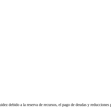
idez debido a la reserva de recursos, el pago de deudas y reducciones p