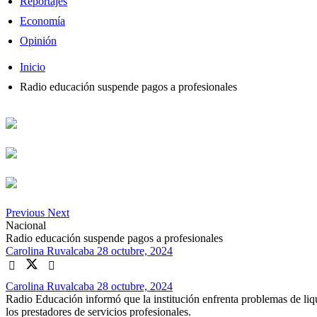
Reportajes
Economía
Opinión
Inicio
Radio educación suspende pagos a profesionales
Previous
Next
Nacional
Radio educación suspende pagos a profesionales
Carolina Ruvalcaba
28 octubre, 2024
Carolina Ruvalcaba
28 octubre, 2024
Radio Educación informó que la institución enfrenta problemas de liqu
los prestadores de servicios profesionales.