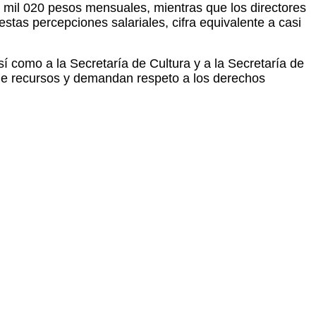
39 mil 020 pesos mensuales, mientras que los directores
tas percepciones salariales, cifra equivalente a casi
sí como a la Secretaría de Cultura y a la Secretaría de
 de recursos y demandan respeto a los derechos