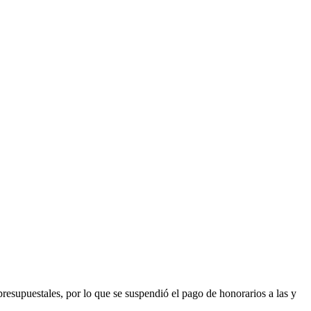
resupuestales, por lo que se suspendió el pago de honorarios a las y