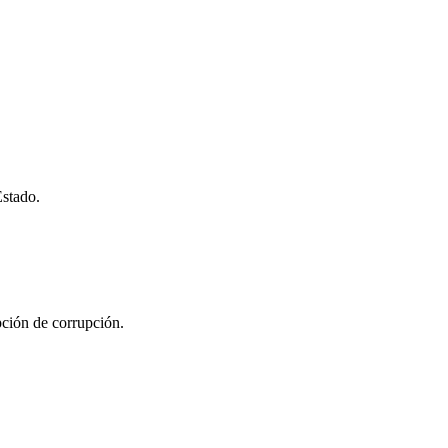
Estado.
ción de corrupción.